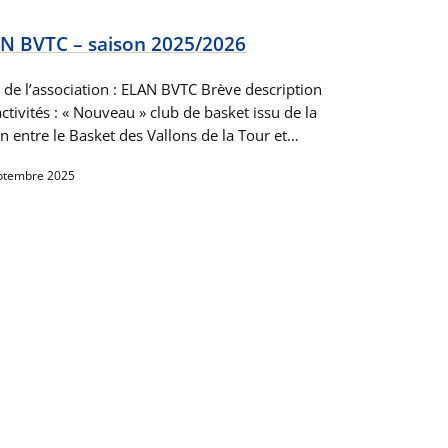
N BVTC – saison 2025/2026
de l’association : ELAN BVTC Brève description
ctivités : « Nouveau » club de basket issu de la
n entre le Basket des Vallons de la Tour et…
ptembre 2025