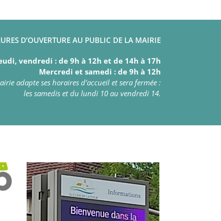
URES D’OUVERTURE AU PUBLIC DE LA MAIRIE
eudi, vendredi : de 9h à 12h et de 14h à 17h
Mercredi et samedi : de 9h à 12h
irie adapte ses horaires d’accueil et sera fermée :
les samedis et du lundi 10 au vendredi 14.