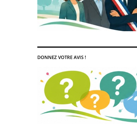
DONNEZ VOTRE AVIS !