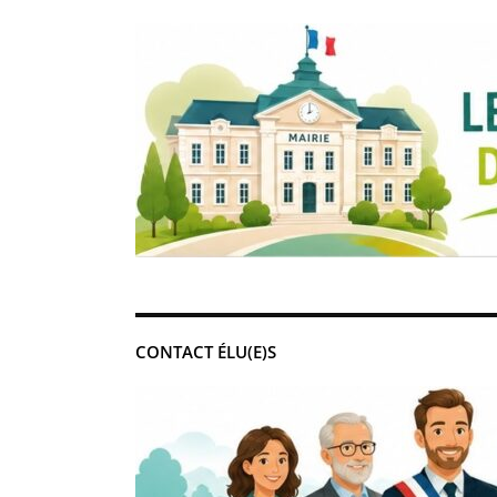
CONTACT ÉLU(E)S