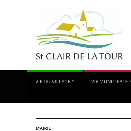
VIE DU VILLAGE
VIE MUNICIPALE
MAIRIE