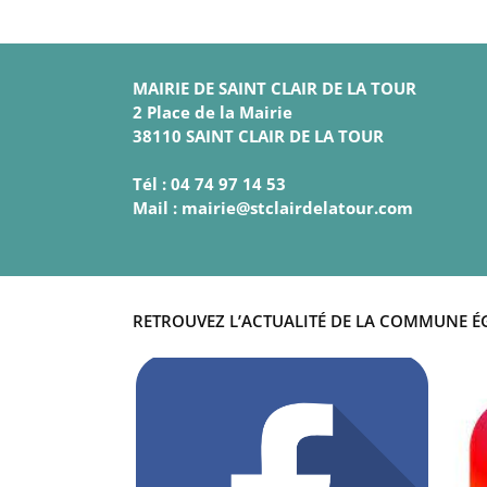
MAIRIE DE SAINT CLAIR DE LA TOUR
2 Place de la Mairie
38110 SAINT CLAIR DE LA TOUR
Tél : 04 74 97 14 53
Mail : mairie@stclairdelatour.com
RETROUVEZ L’ACTUALITÉ DE LA COMMUNE É