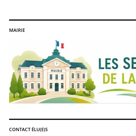
MAIRIE
CONTACT ÉLU(E)S