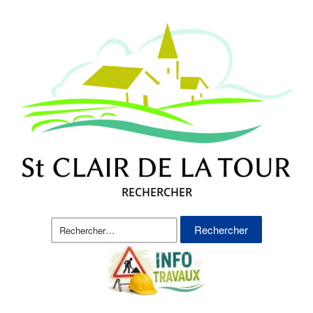
RECHERCHER
Rechercher :