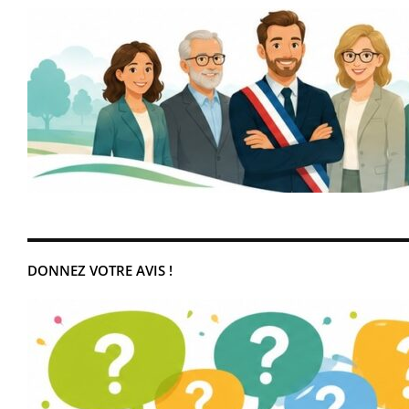
DONNEZ VOTRE AVIS !