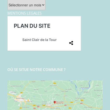
Archives
MENTIONS LEGALES
OÙ SE SITUE NOTRE COMMUNE ?