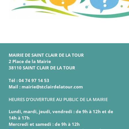
MAIRIE DE SAINT CLAIR DE LA TOUR
2 Place de la Mairie
38110 SAINT CLAIR DE LA TOUR
Tél : 04 74 97 14 53
Mail : mairie@stclairdelatour.com
HEURES D’OUVERTURE AU PUBLIC DE LA MAIRIE
Lundi, mardi, jeudi, vendredi : de 9h à 12h et de
14h à 17h
Mercredi et samedi : de 9h à 12h