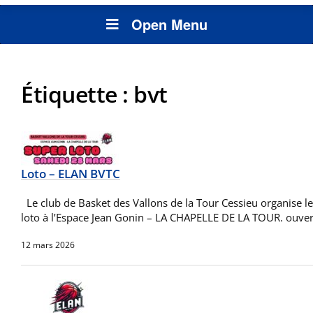
Open Menu
Étiquette :
bvt
Loto – ELAN BVTC
Le club de Basket des Vallons de la Tour Cessieu organise 
loto à l’Espace Jean Gonin – LA CHAPELLE DE LA TOUR. ouve
12 mars 2026