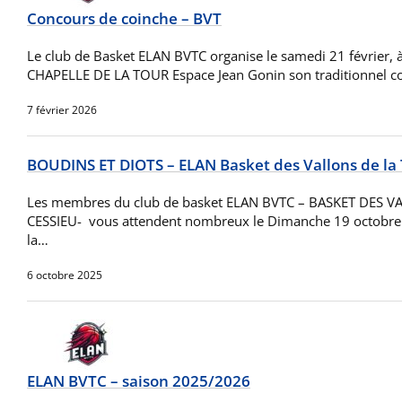
Concours de coinche – BVT
Le club de Basket ELAN BVTC organise le samedi 21 février, 
CHAPELLE DE LA TOUR Espace Jean Gonin son traditionnel c
7 février 2026
BOUDINS ET DIOTS – ELAN Basket des Vallons de la
Les membres du club de basket ELAN BVTC – BASKET DES 
CESSIEU- vous attendent nombreux le Dimanche 19 octobre 2
la…
6 octobre 2025
ELAN BVTC – saison 2025/2026