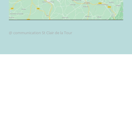
@ communication St Clair de la Tour