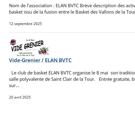
Nom de l’association : ELAN BVTC Brève description des activ
basket issu de la fusion entre le Basket des Vallons de la Tou
12 septembre 2025
Vide-Grenier / ELAN BVTC
Le club de basket ELAN BVTC organise le 8 mai son traditio
salle polyvalente de Saint Clair de la Tour. Entrée gratuite, 
sur…
20 avril 2025