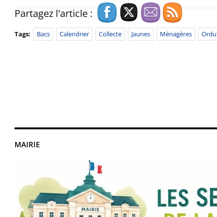
Partagez l'article :
Tags:
Bacs
Calendrier
Collecte
Jaunes
Ménagères
Ordu
MAIRIE