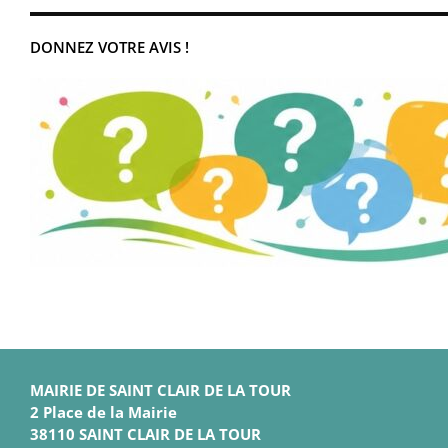
DONNEZ VOTRE AVIS !
MAIRIE DE SAINT CLAIR DE LA TOUR
2 Place de la Mairie
38110 SAINT CLAIR DE LA TOUR