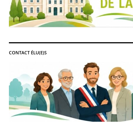
CONTACT ÉLU(E)S