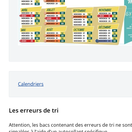
Calendriers
Les erreurs de tri
Attention, les bacs contenant des erreurs de tri ne sont 
signalées à l’aide d’un autocollant spécifique.