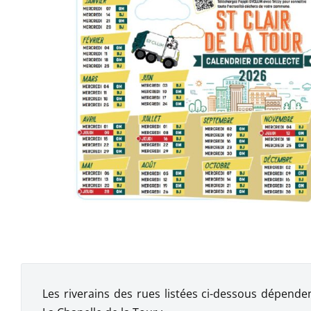
Les riverains des rues listées ci-dessous dépend