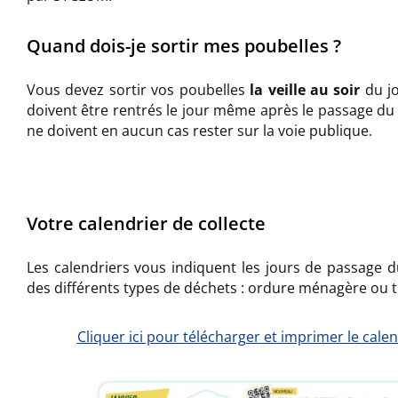
Quand dois-je sortir mes poubelles ?
Vous devez sortir vos poubelles
la veille au soir
du jo
doivent être rentrés le jour même après le passage d
ne doivent en aucun cas rester sur la voie publique.
Votre calendrier de collecte
Les calendriers vous indiquent les jours de passage d
des différents types de déchets : ordure ménagère ou tri
Cliquer ici pour télécharger et imprimer le cale