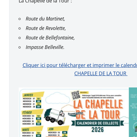
La Chapelle de la Tour :
Route du Martinet,
Route de Revolette,
Route de Bellefontaine,
Impasse Belleville.
Cliquer ici pour télécharger et imprimer le calendr
CHAPELLE DE LA TOUR