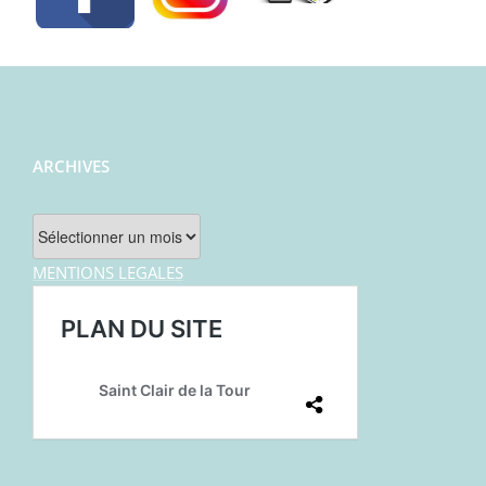
ARCHIVES
Archives
MENTIONS LEGALES