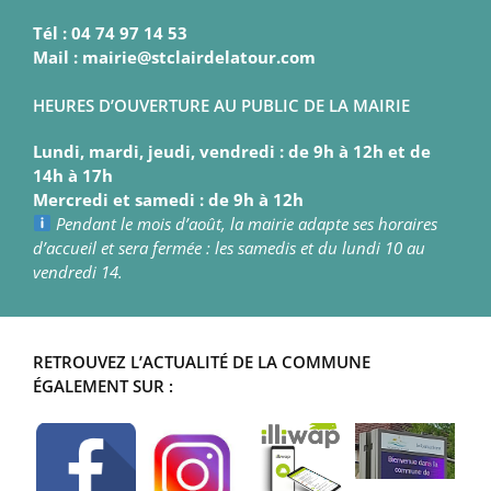
Tél : 04 74 97 14 53
Mail : mairie@stclairdelatour.com
HEURES D’OUVERTURE AU PUBLIC DE LA MAIRIE
Lundi, mardi, jeudi, vendredi : de 9h à 12h et de
14h à 17h
Mercredi et samedi : de 9h à 12h
Pendant le mois d’août, la mairie adapte ses horaires
d’accueil et sera fermée : les samedis et du lundi 10 au
vendredi 14.
RETROUVEZ L’ACTUALITÉ DE LA COMMUNE
ÉGALEMENT SUR :