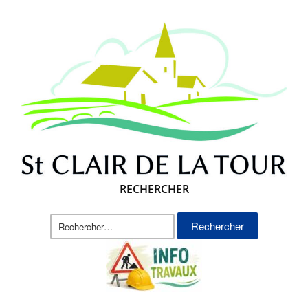
RECHERCHER
Rechercher :