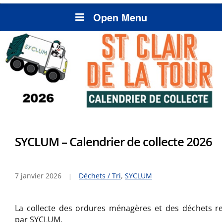
Open Menu
SYCLUM – Calendrier de collecte 2026
7 janvier 2026
Déchets / Tri
,
SYCLUM
La collecte des ordures ménagères et des déchets re
par SYCLUM.