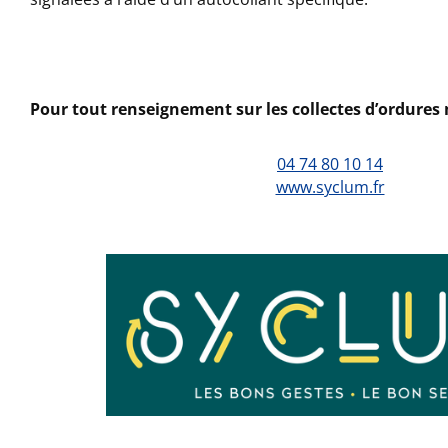
Pour tout renseignement sur les collectes d’ordures
04 74 80 10 14
www.syclum.fr