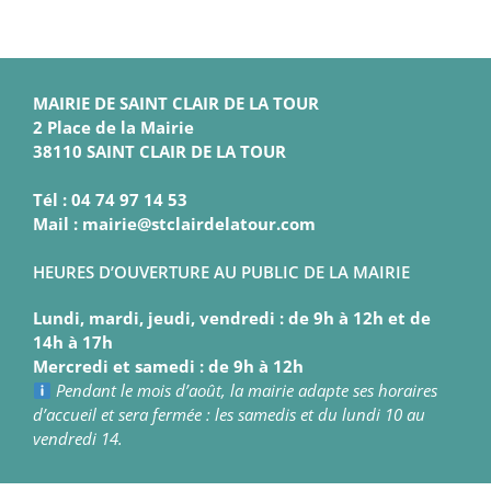
MAIRIE DE SAINT CLAIR DE LA TOUR
2 Place de la Mairie
38110 SAINT CLAIR DE LA TOUR
Tél : 04 74 97 14 53
Mail : mairie@stclairdelatour.com
HEURES D’OUVERTURE AU PUBLIC DE LA MAIRIE
Lundi, mardi, jeudi, vendredi : de 9h à 12h et de
14h à 17h
Mercredi et samedi : de 9h à 12h
Pendant le mois d’août, la mairie adapte ses horaires
d’accueil et sera fermée : les samedis et du lundi 10 au
vendredi 14.