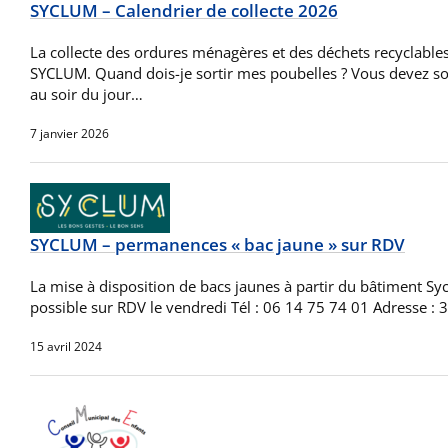
SYCLUM – Calendrier de collecte 2026
La collecte des ordures ménagères et des déchets recyclables
SYCLUM. Quand dois-je sortir mes poubelles ? Vous devez sort
au soir du jour…
7 janvier 2026
SYCLUM – permanences « bac jaune » sur RDV
La mise à disposition de bacs jaunes à partir du bâtiment Sy
possible sur RDV le vendredi Tél : 06 14 75 74 01 Adresse :
15 avril 2024