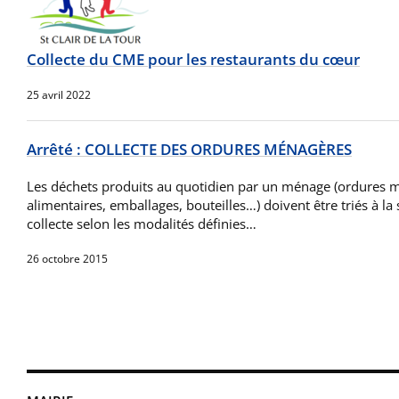
Collecte du CME pour les restaurants du cœur
25 avril 2022
Arrêté : COLLECTE DES ORDURES MÉNAGÈRES
Les déchets produits au quotidien par un ménage (ordures 
alimentaires, emballages, bouteilles…) doivent être triés à la 
collecte selon les modalités définies…
26 octobre 2015