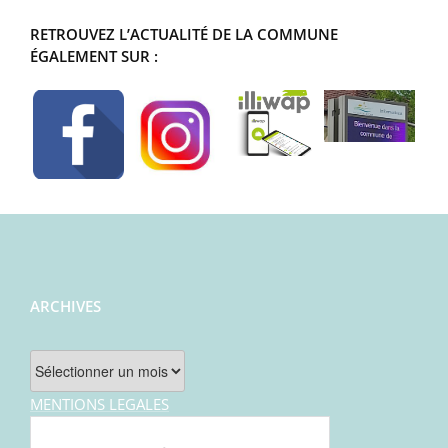
RETROUVEZ L’ACTUALITÉ DE LA COMMUNE
ÉGALEMENT SUR :
ARCHIVES
Archives
MENTIONS LEGALES