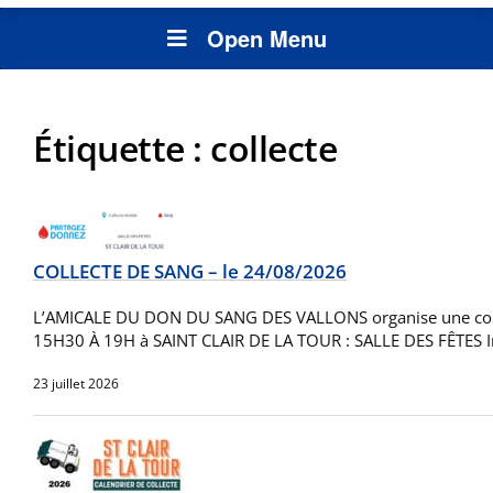
Open Menu
Étiquette :
collecte
COLLECTE DE SANG – le 24/08/2026
L’AMICALE DU DON DU SANG DES VALLONS organise une col
15H30 À 19H à SAINT CLAIR DE LA TOUR : SALLE DES FÊTES 
23 juillet 2026