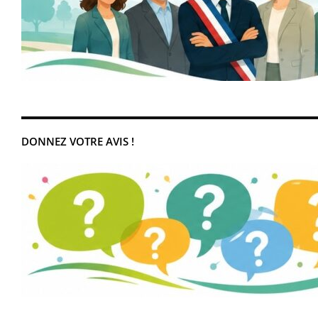
DONNEZ VOTRE AVIS !