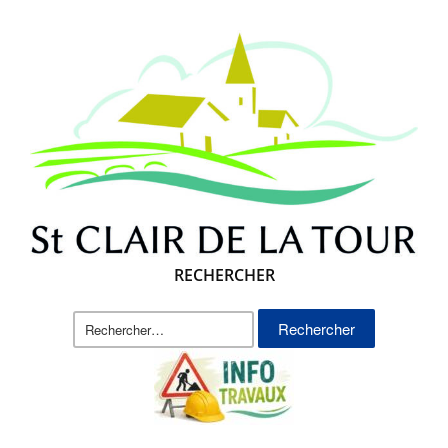
RECHERCHER
Rechercher :