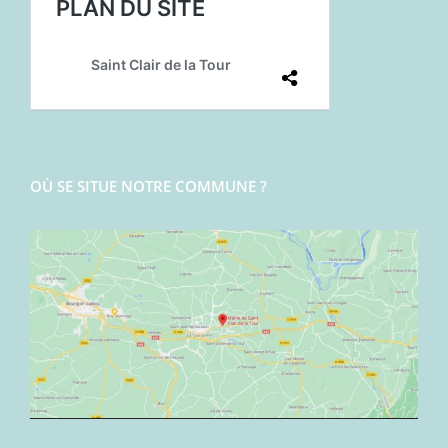
OÙ SE SITUE NOTRE COMMUNE ?