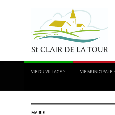
VIE DU VILLAGE
VIE MUNICIPALE
MAIRIE