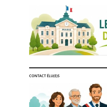
CONTACT ÉLU(E)S