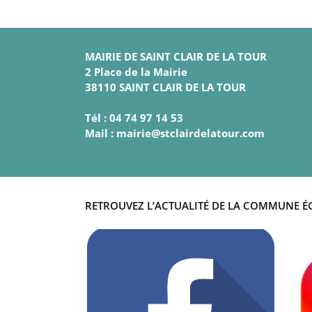
MAIRIE DE SAINT CLAIR DE LA TOUR
2 Place de la Mairie
38110 SAINT CLAIR DE LA TOUR
Tél : 04 74 97 14 53
Mail : mairie@stclairdelatour.com
RETROUVEZ L’ACTUALITÉ DE LA COMMUNE É