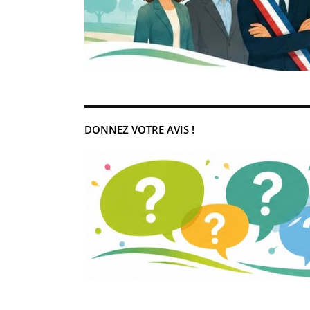
DONNEZ VOTRE AVIS !