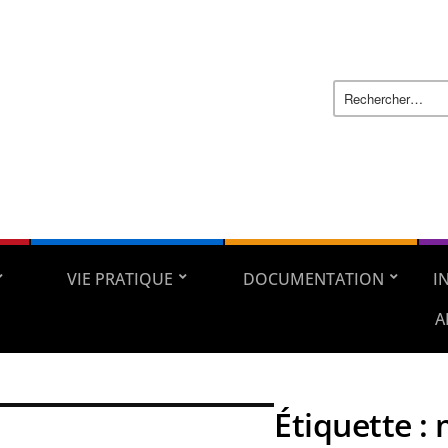
VIE PRATIQUE
DOCUMENTATION
I
A
Étiquette :