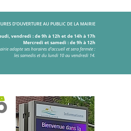
URES D’OUVERTURE AU PUBLIC DE LA MAIRIE
eudi, vendredi : de 9h à 12h et de 14h à 17h
Mercredi et samedi : de 9h à 12h
irie adapte ses horaires d’accueil et sera fermée :
les samedis et du lundi 10 au vendredi 14.