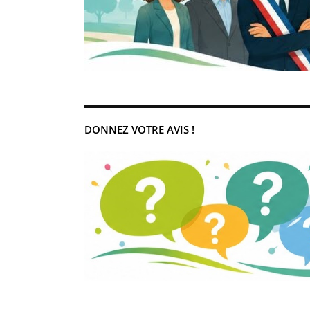
DONNEZ VOTRE AVIS !