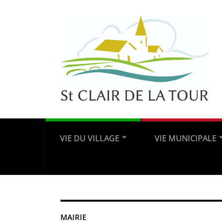
VIE DU VILLAGE
VIE MUNICIPALE
MAIRIE