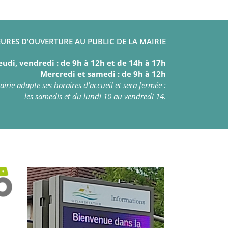
URES D’OUVERTURE AU PUBLIC DE LA MAIRIE
eudi, vendredi : de 9h à 12h et de 14h à 17h
Mercredi et samedi : de 9h à 12h
irie adapte ses horaires d’accueil et sera fermée :
les samedis et du lundi 10 au vendredi 14.