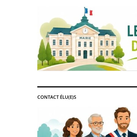
CONTACT ÉLU(E)S