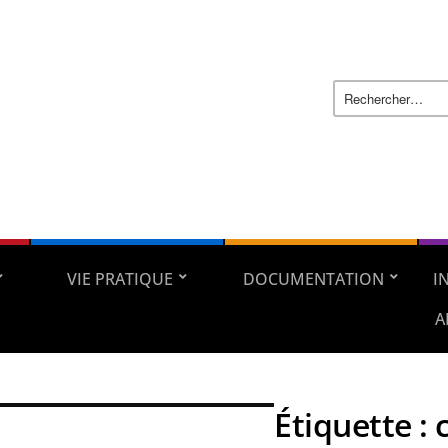
VIE PRATIQUE
DOCUMENTATION
I
A
Étiquette :