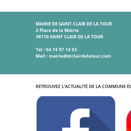
MAIRIE DE SAINT CLAIR DE LA TOUR
2 Place de la Mairie
38110 SAINT CLAIR DE LA TOUR
Tél : 04 74 97 14 53
Mail : mairie@stclairdelatour.com
RETROUVEZ L’ACTUALITÉ DE LA COMMUNE É