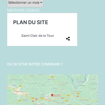
Archives
MENTIONS LEGALES
OÙ SE SITUE NOTRE COMMUNE ?