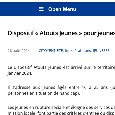
Open Menu
Dispositif « Atouts Jeunes » pour jeune
26 août 2024
CITOYENNETE
,
Infos Pratiques
,
JEUNESSE
Le dispositif Atouts Jeunes est arrivé sur le territo
janvier 2024.
Il s’adresse aux jeunes âgés entre 16 à 25 ans (j
personnes en situation de handicap).
Les jeunes en rupture sociale et éloigné des services de 
mission locale) font partie des critères d’entrée du disp