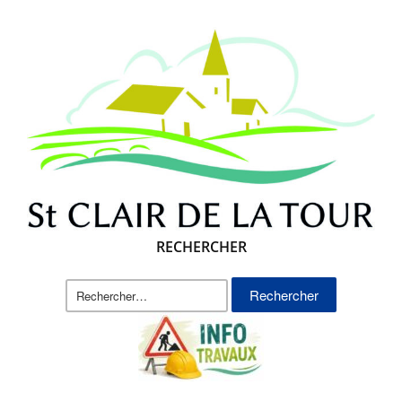
RECHERCHER
Rechercher :