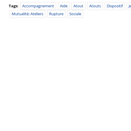
Tags:
Accompagnement
Aide
Atout
Atouts
Dispositif
J
Mutualité; Ateliers
Rupture
Sociale