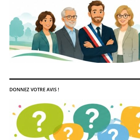
DONNEZ VOTRE AVIS !