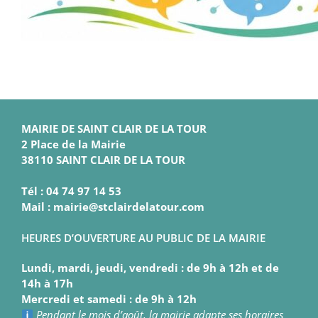
MAIRIE DE SAINT CLAIR DE LA TOUR
2 Place de la Mairie
38110 SAINT CLAIR DE LA TOUR
Tél : 04 74 97 14 53
Mail : mairie@stclairdelatour.com
HEURES D’OUVERTURE AU PUBLIC DE LA MAIRIE
Lundi, mardi, jeudi, vendredi : de 9h à 12h et de
14h à 17h
Mercredi et samedi : de 9h à 12h
Pendant le mois d’août, la mairie adapte ses horaires