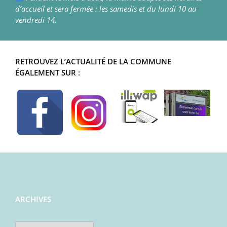
d’accueil et sera fermée : les samedis et du lundi 10 au
vendredi 14.
RETROUVEZ L’ACTUALITÉ DE LA COMMUNE
ÉGALEMENT SUR :
ARCHIVES