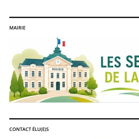
MAIRIE
CONTACT ÉLU(E)S