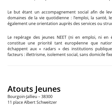
Le but étant un accompagnement social afin de leve
domaines de la vie quotidienne : l’emploi, la santé, l
également une orientation auprès des services ou stru
Le repérage des jeunes NEET (ni en emploi, ni en é
constitue une priorité tant européenne que nationa
échappent aux « radars » des institutions publique
facteurs : illettrisme, isolement social, sans domicile fix
Atouts Jeunes
Bourgoin-Jallieu – 38300
11 place Albert Schweitzer