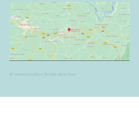
@ communication St Clair de la Tour