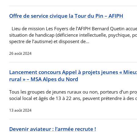
Offre de service civique la Tour du Pin – AFIPH
Lieu de mission Les Foyers de l’AFIPH Bernard Quetin accuei
situation de handicap (déficience intellectuelle, psychique, 
spectre de l’autisme) et disposent de…
26 août 2024
Lancement concours Appel à projets jeunes « Mieux
rural » – MSA Alpes du Nord
Tous les groupes de jeunes ruraux ou non, porteurs d’un pr
social local et âgés de 13 à 22 ans, peuvent prétendre à des 
13 août 2024
Devenir aviateur : l’armée recrute !