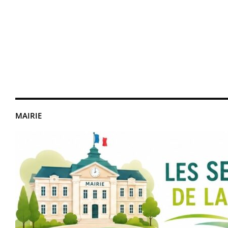
MAIRIE