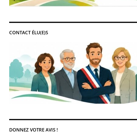
CONTACT ÉLU(E)S
DONNEZ VOTRE AVIS !