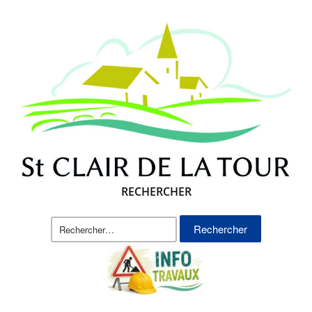
RECHERCHER
Rechercher :