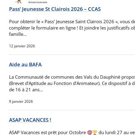
Pass’ Jeunesse St Clairois 2026 – CCAS
Pour obtenir le « Pass’ Jeunesse Saint Clairois 2026 », vous de
compléter le formulaire en ligne ! Et joindre les justificatifs ob
famille…
12 janvier 2026
Aide au BAFA
La Communauté de communes des Vals du Dauphiné propose
(Brevet d’Aptitude au Fonction d’Animateur). Ce dispositif à 
de 16 à 21 ans…
9 janvier 2026
ASAP VACANCES !
ASAP Vacances est prêt pour Octobre
du lundi 27 au v