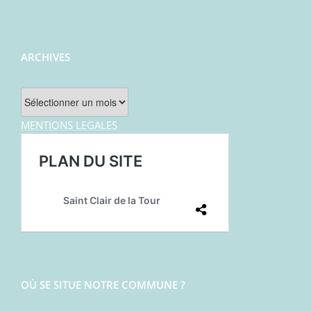
ARCHIVES
Archives
MENTIONS LEGALES
OÙ SE SITUE NOTRE COMMUNE ?