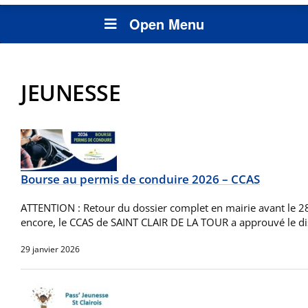
Open Menu
JEUNESSE
Bourse au permis de conduire 2026 – CCAS
ATTENTION : Retour du dossier complet en mairie avant le 2
encore, le CCAS de SAINT CLAIR DE LA TOUR a approuvé le di
29 janvier 2026