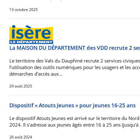
13 octobre 2025
La MAISON DU DÉPARTEMENT des VDD recrute 2 serv
Le territoire des Vals du Dauphiné recrute 2 services civiques
l’utilisation des outils numériques pour les usagers et les a
démarches d’accès aux…
29 août 2025
Dispositif « Atouts Jeunes » pour jeunes 16-25 ans
Le dispositif Atouts Jeunes est arrivé sur le territoire du Nor
2024. Il s’adresse aux jeunes âgés entre 16 à 25 ans (jusqu’
26 août 2024