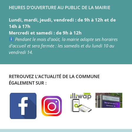
HEURES D’OUVERTURE AU PUBLIC DE LA MAIRIE
Lundi, mardi, jeudi, vendredi : de 9h à 12h et de
14h à 17h
Mercredi et samedi : de 9h à 12h
Pendant le mois d’août, la mairie adapte ses horaires
d’accueil et sera fermée : les samedis et du lundi 10 au
vendredi 14.
RETROUVEZ L’ACTUALITÉ DE LA COMMUNE
ÉGALEMENT SUR :