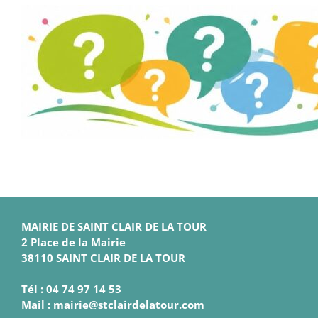
MAIRIE DE SAINT CLAIR DE LA TOUR
2 Place de la Mairie
38110 SAINT CLAIR DE LA TOUR
Tél : 04 74 97 14 53
Mail : mairie@stclairdelatour.com