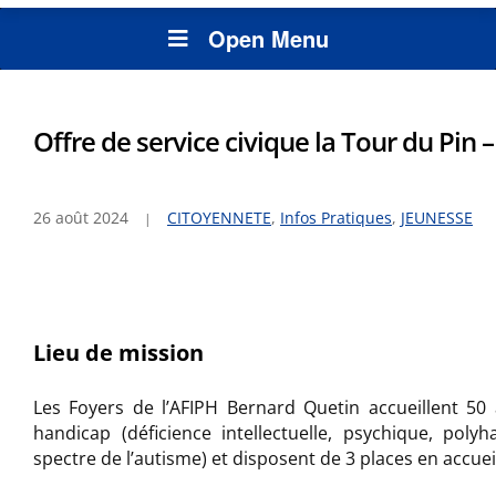
Open Menu
Offre de service civique la Tour du Pin 
26 août 2024
CITOYENNETE
,
Infos Pratiques
,
JEUNESSE
Lieu de mission
Les Foyers de l’AFIPH Bernard Quetin accueillent 50 
handicap (déficience intellectuelle, psychique, poly
spectre de l’autisme) et disposent de 3 places en accue