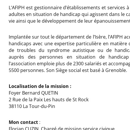
L’AFIPH est gestionnaire d’établissements et services à
adultes en situation de handicap qui agissent dans le c
vie ainsi que le développement de leur épanouissement
Implantée sur tout le département de l’Isère, l’AFIPH 
handicaps avec une expertise particulière en matière d
de troubles du syndrome autistique ou de handic
auprès des personnes en situation de handicap 
l’association emploie plus de 2300 salariés et accompa
5500 personnes. Son Siège social est basé à Grenoble.
Localisation de la mission :
Foyer Bernard QUETIN
2 Rue de la Paix Les hauts de St Rock
38110 La Tour-du-Pin
Mon contact
:
Florian CUZIN, Chargé de mission service civique