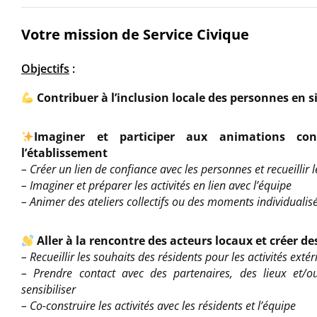
Votre mission de Service Civique
Objectifs
:
Contribuer à l’inclusion locale des personnes en 
Imaginer et participer aux animations con
l’établissement
– Créer un lien de confiance avec les personnes et recueillir l
– Imaginer et préparer les activités en lien avec l’équipe
– Animer des ateliers collectifs ou des moments individualis
Aller à la rencontre des acteurs locaux et créer des
– Recueillir les souhaits des résidents pour les activités extér
– Prendre contact avec des partenaires, des lieux et/ou
sensibiliser
– Co-construire les activités avec les résidents et l’équipe