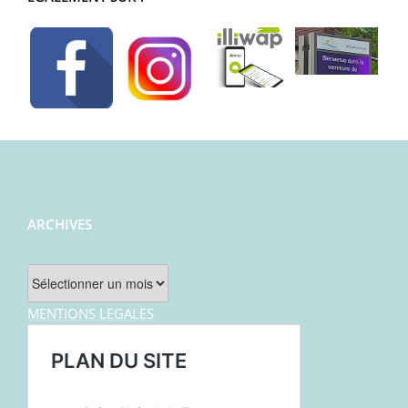
ARCHIVES
Archives
MENTIONS LEGALES