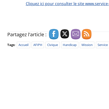
Cliquez ici pour consulter le site www.service-
Partagez l'article :
Tags:
Accueil
AFIPH
Civique
Handicap
Mission
Service