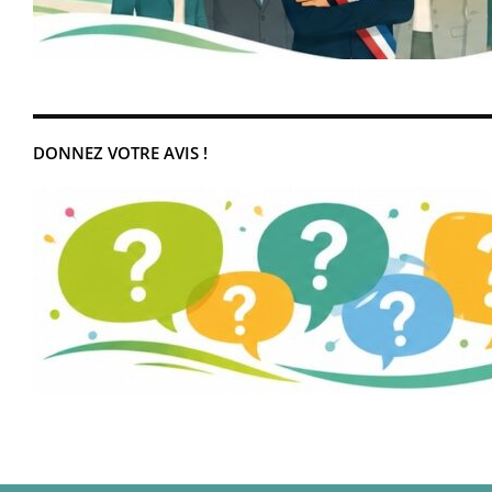
DONNEZ VOTRE AVIS !