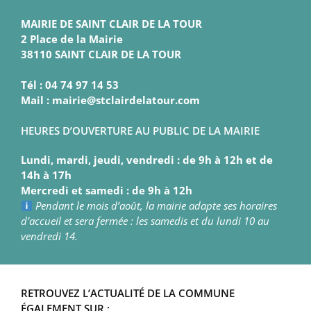
MAIRIE DE SAINT CLAIR DE LA TOUR
2 Place de la Mairie
38110 SAINT CLAIR DE LA TOUR
Tél : 04 74 97 14 53
Mail : mairie@stclairdelatour.com
HEURES D’OUVERTURE AU PUBLIC DE LA MAIRIE
Lundi, mardi, jeudi, vendredi : de 9h à 12h et de
14h à 17h
Mercredi et samedi : de 9h à 12h
Pendant le mois d’août, la mairie adapte ses horaires
d’accueil et sera fermée : les samedis et du lundi 10 au
vendredi 14.
RETROUVEZ L’ACTUALITÉ DE LA COMMUNE
ÉGALEMENT SUR :