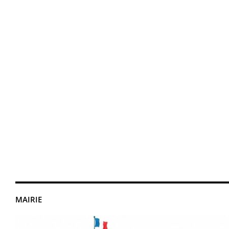
MAIRIE