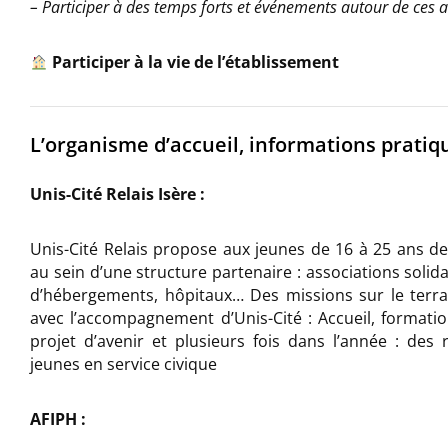
– Participer à des temps forts et événements autour de ces ac
Participer à la vie de l’établissement
L’organisme d’accueil, informations pratiq
Unis-Cité Relais Isère :
Unis-Cité Relais propose aux jeunes de 16 à 25 ans de 
au sein d’une structure partenaire : associations solidai
d’hébergements, hôpitaux… Des missions sur le terra
avec l’accompagnement d’Unis-Cité : Accueil, forma
projet d’avenir et plusieurs fois dans l’année : des
jeunes en service civique
AFIPH :