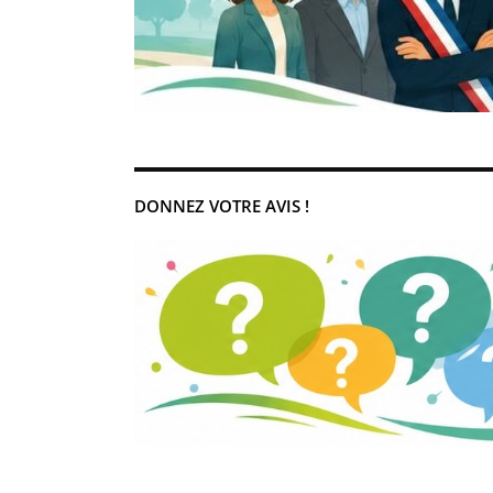
DONNEZ VOTRE AVIS !