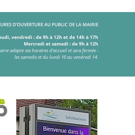
URES D’OUVERTURE AU PUBLIC DE LA MAIRIE
eudi, vendredi : de 9h à 12h et de 14h à 17h
Mercredi et samedi : de 9h à 12h
irie adapte ses horaires d’accueil et sera fermée :
les samedis et du lundi 10 au vendredi 14.