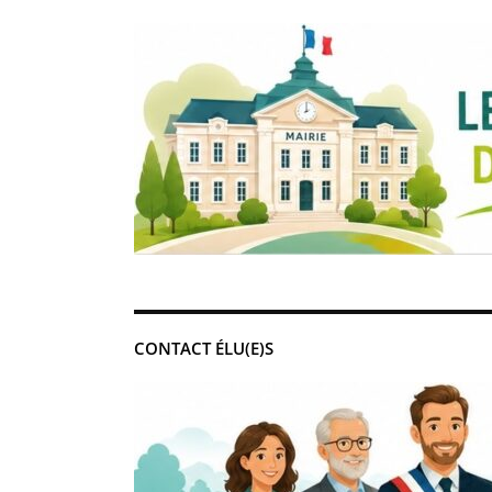
CONTACT ÉLU(E)S