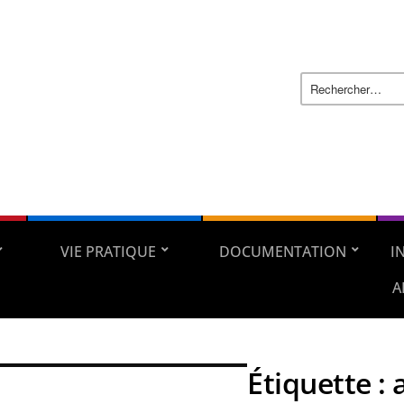
VIE PRATIQUE
DOCUMENTATION
I
A
Étiquette :