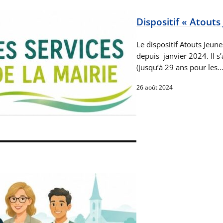
Dispositif « Atouts
Le dispositif Atouts Jeune
depuis janvier 2024. Il s
(jusqu’à 29 ans pour les
26 août 2024