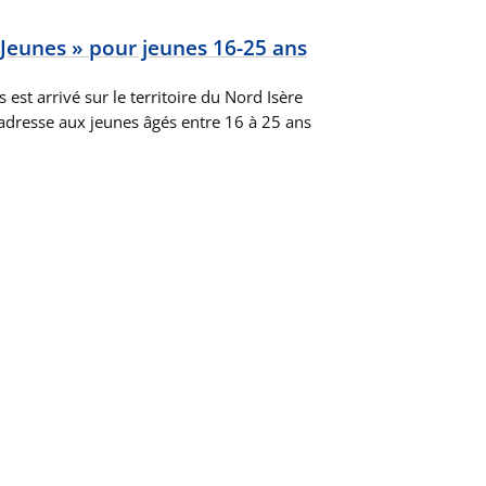
 Jeunes » pour jeunes 16-25 ans
s est arrivé sur le territoire du Nord Isère
’adresse aux jeunes âgés entre 16 à 25 ans
…