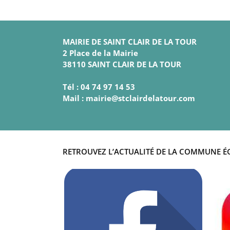
MAIRIE DE SAINT CLAIR DE LA TOUR
2 Place de la Mairie
38110 SAINT CLAIR DE LA TOUR
Tél : 04 74 97 14 53
Mail : mairie@stclairdelatour.com
RETROUVEZ L’ACTUALITÉ DE LA COMMUNE É