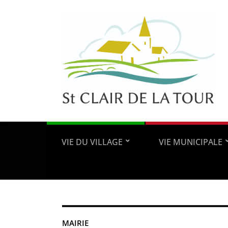
VIE DU VILLAGE
VIE MUNICIPALE
MAIRIE