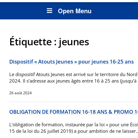
Open Menu
Étiquette :
jeunes
Dispositif « Atouts Jeunes » pour jeunes 16-25 ans
Le dispositif Atouts Jeunes est arrivé sur le territoire du Nor
2024. Il s’adresse aux jeunes âgés entre 16 à 25 ans (jusqu’
26 août 2024
OBLIGATION DE FORMATION 16-18 ANS & PROMO 1
L’obligation de formation, instaurée par la loi « pour une Écol
15 de la loi du 26 juillet 2019) a pour ambition de ne laisser