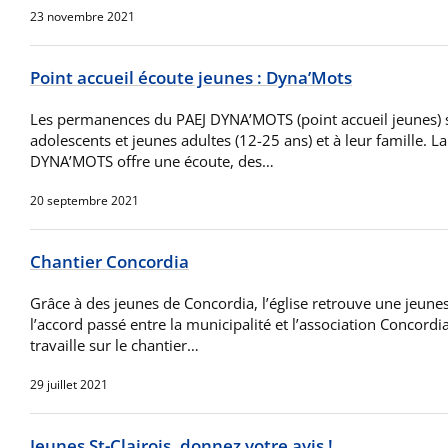
23 novembre 2021
Point accueil écoute jeunes : Dyna’Mots
Les permanences du PAEJ DYNA’MOTS (point accueil jeunes) 
adolescents et jeunes adultes (12-25 ans) et à leur famille. 
DYNA’MOTS offre une écoute, des…
20 septembre 2021
Chantier Concordia
Grâce à des jeunes de Concordia, l’église retrouve une jeune
l’accord passé entre la municipalité et l’association Concord
travaille sur le chantier…
29 juillet 2021
Jeunes St-Clairois, donnez votre avis !