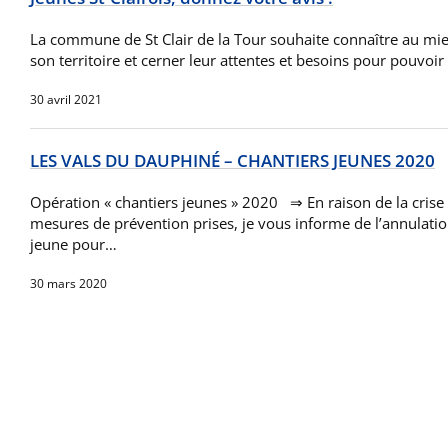
La commune de St Clair de la Tour souhaite connaître au mie
son territoire et cerner leur attentes et besoins pour pouvoi
30 avril 2021
LES VALS DU DAUPHINÉ – CHANTIERS JEUNES 2020
Opération « chantiers jeunes » 2020 ⇒ En raison de la crise 
mesures de prévention prises, je vous informe de l’annulation
jeune pour…
30 mars 2020