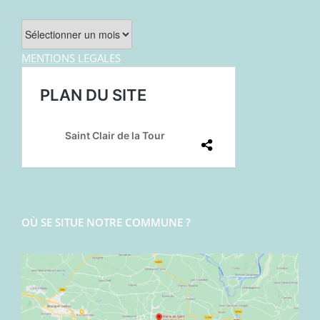
Archives
MENTIONS LEGALES
OÙ SE SITUE NOTRE COMMUNE ?