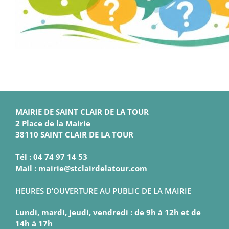
MAIRIE DE SAINT CLAIR DE LA TOUR
2 Place de la Mairie
38110 SAINT CLAIR DE LA TOUR
Tél : 04 74 97 14 53
Mail : mairie@stclairdelatour.com
HEURES D’OUVERTURE AU PUBLIC DE LA MAIRIE
Lundi, mardi, jeudi, vendredi : de 9h à 12h et de
14h à 17h