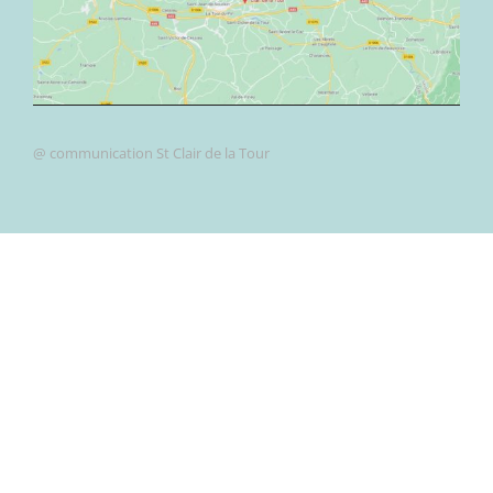
@ communication St Clair de la Tour