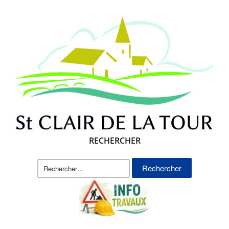
RECHERCHER
Rechercher :