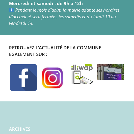
Mercredi et samedi : de 9h à 12h
Pendant le mois d’août, la mairie adapte ses horaires
d’accueil et sera fermée : les samedis et du lundi 10 au
vendredi 14.
RETROUVEZ L’ACTUALITÉ DE LA COMMUNE
ÉGALEMENT SUR :
ARCHIVES