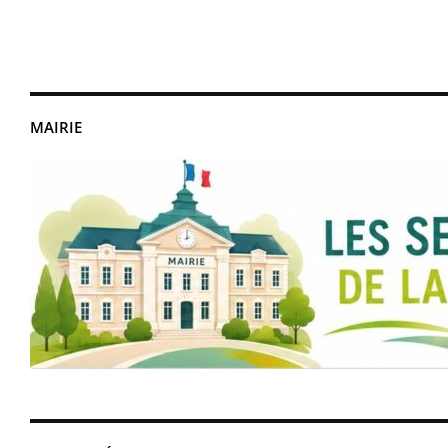
MAIRIE