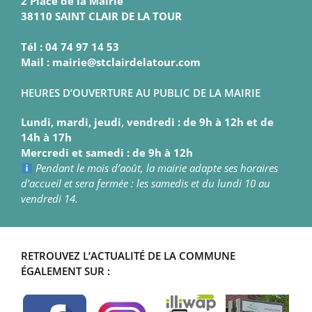
2 Place de la Mairie
38110 SAINT CLAIR DE LA TOUR
Tél : 04 74 97 14 53
Mail : mairie@stclairdelatour.com
HEURES D’OUVERTURE AU PUBLIC DE LA MAIRIE
Lundi, mardi, jeudi, vendredi : de 9h à 12h et de
14h à 17h
Mercredi et samedi : de 9h à 12h
Pendant le mois d’août, la mairie adapte ses horaires
d’accueil et sera fermée : les samedis et du lundi 10 au
vendredi 14.
RETROUVEZ L’ACTUALITÉ DE LA COMMUNE
ÉGALEMENT SUR :