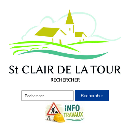
RECHERCHER
Rechercher :