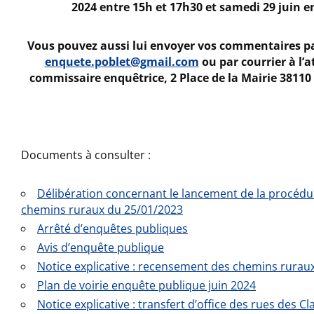
2024 entre 15h et 17h30 et samedi 29 juin en
Vous pouvez aussi lui envoyer vos commentaires par 
enquete.poblet@gmail.com
ou par courrier à l’
commissaire enquêtrice, 2 Place de la Mairie 38110 S
Documents à consulter :
Délibération concernant le lancement de la procédu
chemins ruraux du 25/01/2023
Arrêté d’enquêtes publiques
Avis d’enquête publique
Notice explicative : recensement des chemins rurau
Plan de voirie enquête publique juin 2024
Notice explicative : transfert d’office des rues des Cl