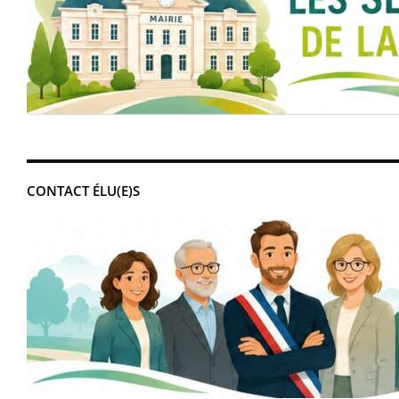
CONTACT ÉLU(E)S