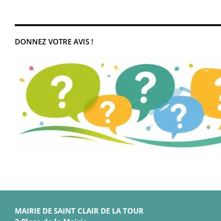
DONNEZ VOTRE AVIS !
MAIRIE DE SAINT CLAIR DE LA TOUR