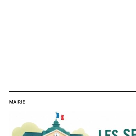
MAIRIE