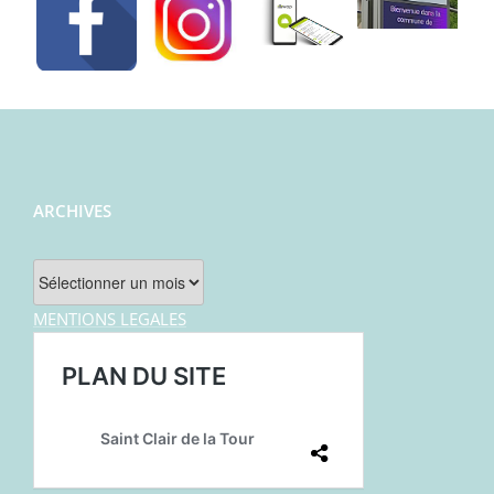
ARCHIVES
Archives
MENTIONS LEGALES