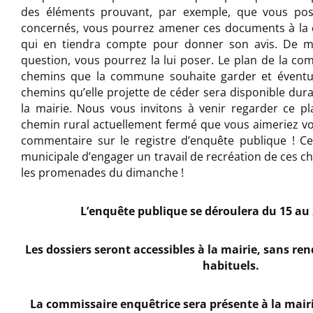
des éléments prouvant, par exemple, que vous po
concernés, vous pourrez amener ces documents à la 
qui en tiendra compte pour donner son avis. De m
question, vous pourrez la lui poser. Le plan de la c
chemins que la commune souhaite garder et éventuel
chemins qu’elle projette de céder sera disponible dura
la mairie. Nous vous invitons à venir regarder ce pl
chemin rural actuellement fermé que vous aimeriez voi
commentaire sur le registre d’enquête publique ! Ce
municipale d’engager un travail de recréation de ces c
les promenades du dimanche !
L’enquête publique se déroulera du 15 au 
Les dossiers seront accessibles à la mairie, sans re
habituels.
La commissaire enquêtrice sera présente à la mairi