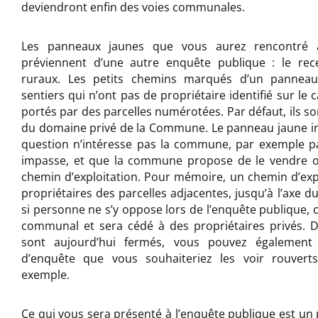
deviendront enfin des voies communales.
Les panneaux jaunes que vous aurez rencontré 
préviennent d’une autre enquête publique : le re
ruraux. Les petits chemins marqués d’un pannea
sentiers qui n’ont pas de propriétaire identifié sur le c
portés par des parcelles numérotées. Par défaut, ils so
du domaine privé de la Commune. Le panneau jaune i
question n’intéresse pas la commune, par exemple pa
impasse, et que la commune propose de le vendre o
chemin d’exploitation. Pour mémoire, un chemin d’exp
propriétaires des parcelles adjacentes, jusqu’à l’axe d
si personne ne s’y oppose lors de l’enquête publique, 
communal et sera cédé à des propriétaires privés. 
sont aujourd’hui fermés, vous pouvez également é
d’enquête que vous souhaiteriez les voir rouver
exemple.
Ce qui vous sera présenté à l’enquête publique est un 