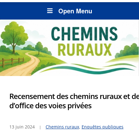
Open Menu
Recensement des chemins ruraux et de
d’office des voies privées
13 juin 2024
Chemins ruraux
,
Enquêtes publiques