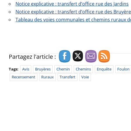
Notice explicative : transfert d’office rue des Jardins
Notice explicative : transfert d’office rue des Bruyèr
Tableau des voies communales et chemins ruraux de 
Partagez l'article :
Tags:
Avis
Bruyères
Chemin
Chemins
Enquête
Foulon
Recensement
Ruraux
Transfert
Voie