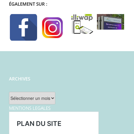
ÉGALEMENT SUR :
ARCHIVES
Archives
MENTIONS LEGALES