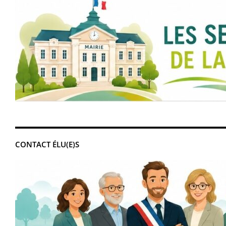
CONTACT ÉLU(E)S