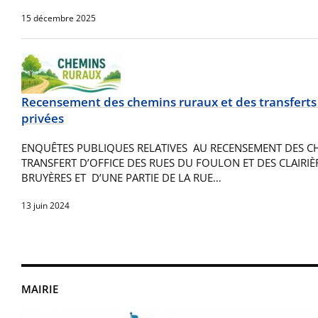
15 décembre 2025
Recensement des chemins ruraux et des transferts d
privées
ENQUÊTES PUBLIQUES RELATIVES AU RECENSEMENT DES C
TRANSFERT D’OFFICE DES RUES DU FOULON ET DES CLAIRIÈR
BRUYÈRES ET D’UNE PARTIE DE LA RUE…
13 juin 2024
MAIRIE