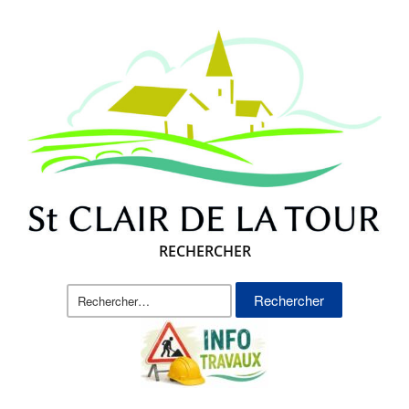
RECHERCHER
Rechercher :