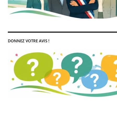
DONNEZ VOTRE AVIS !