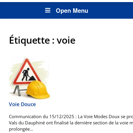
Open Menu
Étiquette :
voie
Voie Douce
Communication du 15/12/2025 : La Voie Modes Doux se prolo
Vals du Dauphiné ont finalisé la dernière section de la voi
prolongée…