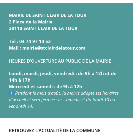
MAIRIE DE SAINT CLAIR DE LA TOUR
2 Place de la Mairie
38110 SAINT CLAIR DE LA TOUR
Tél : 04 74 97 14 53
Mail : mairie@stclairdelatour.com
HEURES D’OUVERTURE AU PUBLIC DE LA MAIRIE
Lundi, mardi, jeudi, vendredi : de 9h à 12h et de
14h à 17h
Mercredi et samedi : de 9h à 12h
Pendant le mois d’août, la mairie adapte ses horaires
d’accueil et sera fermée : les samedis et du lundi 10 au
vendredi 14.
RETROUVEZ L’ACTUALITÉ DE LA COMMUNE