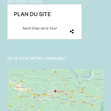
MENTIONS LEGALES
OÙ SE SITUE NOTRE COMMUNE ?