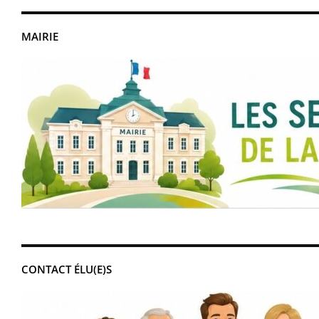
MAIRIE
CONTACT ÉLU(E)S