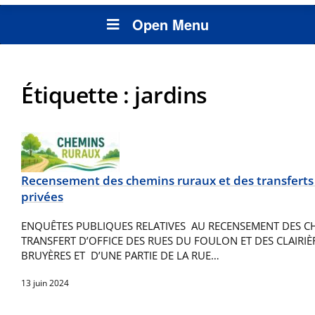
Open Menu
Étiquette :
jardins
Recensement des chemins ruraux et des transferts d
privées
ENQUÊTES PUBLIQUES RELATIVES AU RECENSEMENT DES C
TRANSFERT D’OFFICE DES RUES DU FOULON ET DES CLAIRIÈR
BRUYÈRES ET D’UNE PARTIE DE LA RUE…
13 juin 2024