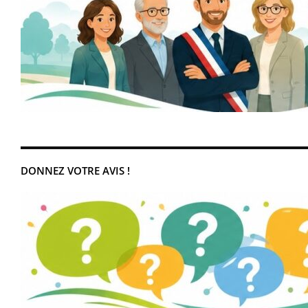
DONNEZ VOTRE AVIS !