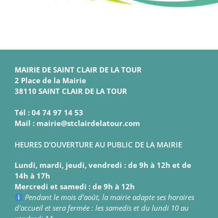
MAIRIE DE SAINT CLAIR DE LA TOUR
2 Place de la Mairie
38110 SAINT CLAIR DE LA TOUR
Tél : 04 74 97 14 53
Mail : mairie@stclairdelatour.com
HEURES D’OUVERTURE AU PUBLIC DE LA MAIRIE
Lundi, mardi, jeudi, vendredi : de 9h à 12h et de
14h à 17h
Mercredi et samedi : de 9h à 12h
Pendant le mois d’août, la mairie adapte ses horaires
d’accueil et sera fermée : les samedis et du lundi 10 au