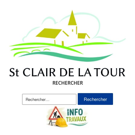
RECHERCHER
Rechercher :