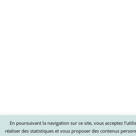
En poursuivant la navigation sur ce site, vous acceptez l’util
réaliser des statistiques et vous proposer des contenus person