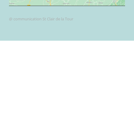
@ communication St Clair de la Tour