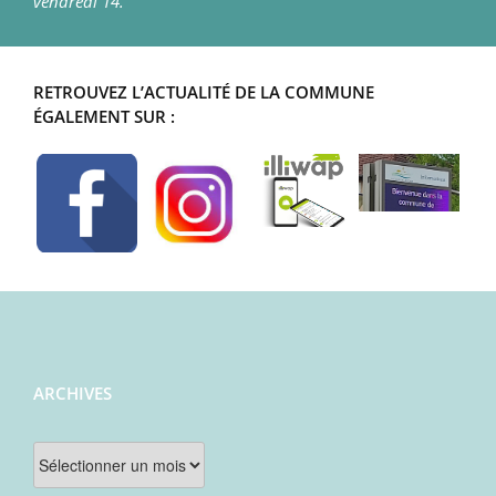
vendredi 14.
RETROUVEZ L’ACTUALITÉ DE LA COMMUNE
ÉGALEMENT SUR :
ARCHIVES
Archives