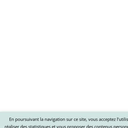
En poursuivant la navigation sur ce site, vous acceptez l’util
réaliser des statistiques et vous proposer des contenus person