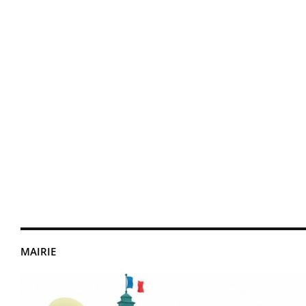
MAIRIE