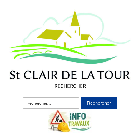
RECHERCHER
Rechercher :