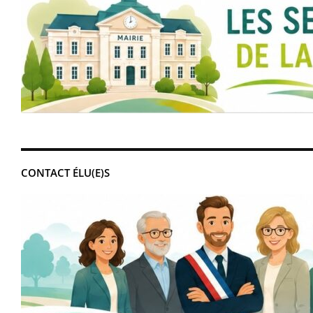
CONTACT ÉLU(E)S