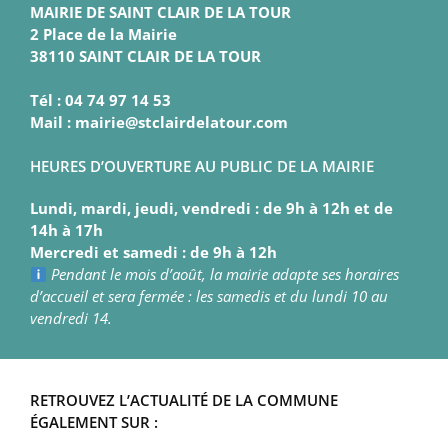
MAIRIE DE SAINT CLAIR DE LA TOUR
2 Place de la Mairie
38110 SAINT CLAIR DE LA TOUR
Tél : 04 74 97 14 53
Mail : mairie@stclairdelatour.com
HEURES D’OUVERTURE AU PUBLIC DE LA MAIRIE
Lundi, mardi, jeudi, vendredi : de 9h à 12h et de
14h à 17h
Mercredi et samedi : de 9h à 12h
Pendant le mois d’août, la mairie adapte ses horaires
d’accueil et sera fermée : les samedis et du lundi 10 au
vendredi 14.
RETROUVEZ L’ACTUALITÉ DE LA COMMUNE
ÉGALEMENT SUR :