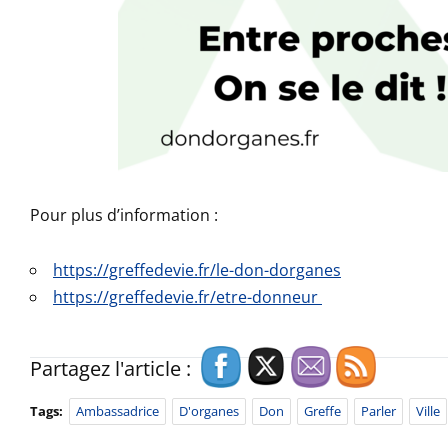
Pour plus d’information :
https://greffedevie.fr/le-don-dorganes
https://greffedevie.fr/etre-donneur
Partagez l'article :
Tags:
Ambassadrice
D'organes
Don
Greffe
Parler
Ville