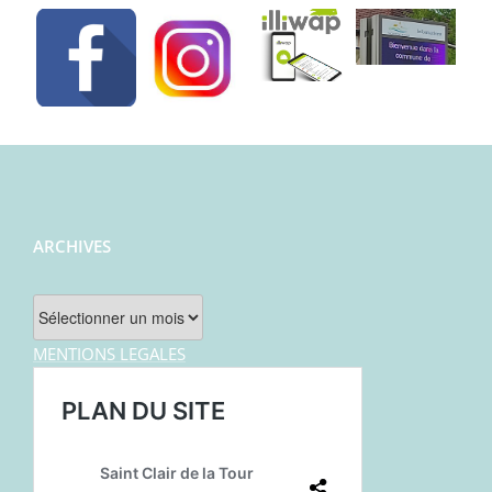
ARCHIVES
Archives
MENTIONS LEGALES