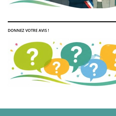
DONNEZ VOTRE AVIS !