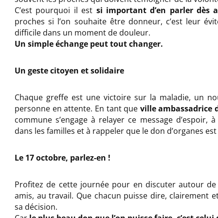
C’est pourquoi il est
si important d’en parler dès 
proches si l’on souhaite être donneur, c’est leur évit
difficile dans un moment de douleur.
Un simple échange peut tout changer.
Un geste citoyen et solidaire
Chaque greffe est une victoire sur la maladie, un 
personne en attente. En tant que
ville ambassadrice 
commune s’engage à relayer ce message d’espoir, à 
dans les familles et à rappeler que le don d’organes est 
Le 17 octobre, parlez-en !
Profitez de cette journée pour en discuter autour de 
amis, au travail. Que chacun puisse dire, clairement e
sa décision.