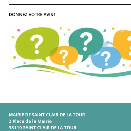
DONNEZ VOTRE AVIS !
MAIRIE DE SAINT CLAIR DE LA TOUR
2 Place de la Mairie
38110 SAINT CLAIR DE LA TOUR