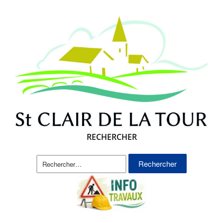
RECHERCHER
Rechercher :