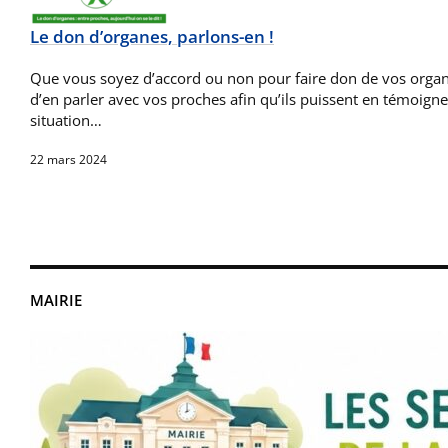
Le don d’organes, parlons-en !
Que vous soyez d’accord ou non pour faire don de vos organe
d’en parler avec vos proches afin qu’ils puissent en témoigne
situation…
22 mars 2024
MAIRIE