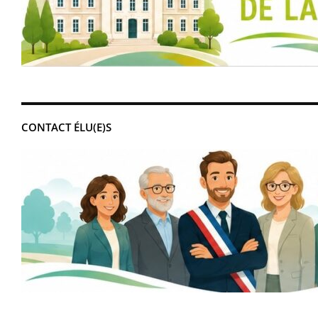
CONTACT ÉLU(E)S