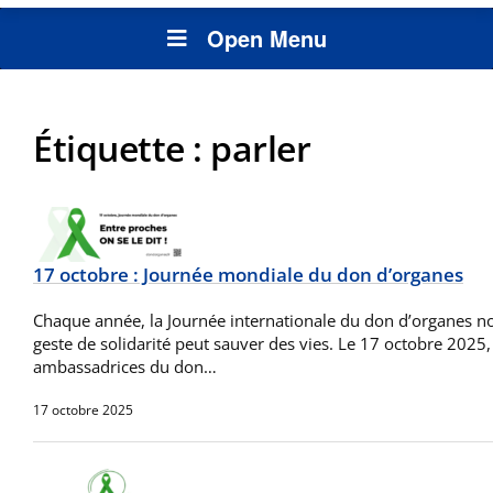
Open Menu
Étiquette :
parler
17 octobre : Journée mondiale du don d’organes
Chaque année, la Journée internationale du don d’organes n
geste de solidarité peut sauver des vies. Le 17 octobre 2025, 
ambassadrices du don…
17 octobre 2025