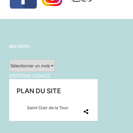
ARCHIVES
Archives
MENTIONS LEGALES