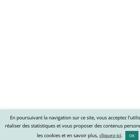
En poursuivant la navigation sur ce site, vous acceptez l’util
réaliser des statistiques et vous proposer des contenus person
les cookies et en savoir plus,
cliquez-ici
.
OK