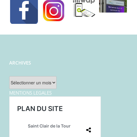
ARCHIVES
Archives
MENTIONS LEGALES