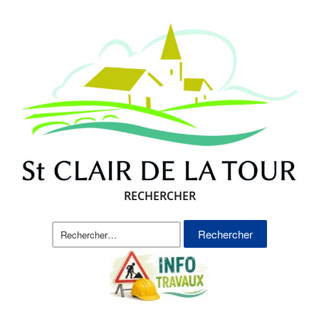
RECHERCHER
Rechercher :