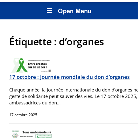
Open Menu
Étiquette :
d’organes
17 octobre : Journée mondiale du don d’organes
Chaque année, la Journée internationale du don d’organes n
geste de solidarité peut sauver des vies. Le 17 octobre 2025, 
ambassadrices du don…
17 octobre 2025