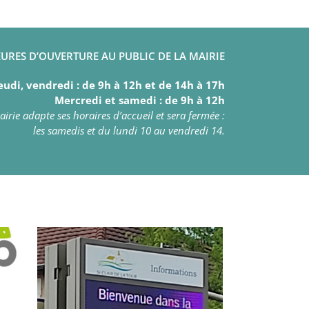
URES D’OUVERTURE AU PUBLIC DE LA MAIRIE
eudi, vendredi : de 9h à 12h et de 14h à 17h
Mercredi et samedi : de 9h à 12h
irie adapte ses horaires d’accueil et sera fermée :
les samedis et du lundi 10 au vendredi 14.