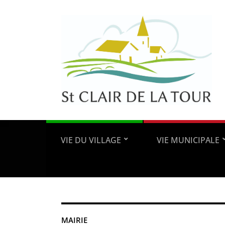
VIE DU VILLAGE
VIE MUNICIPALE
MAIRIE