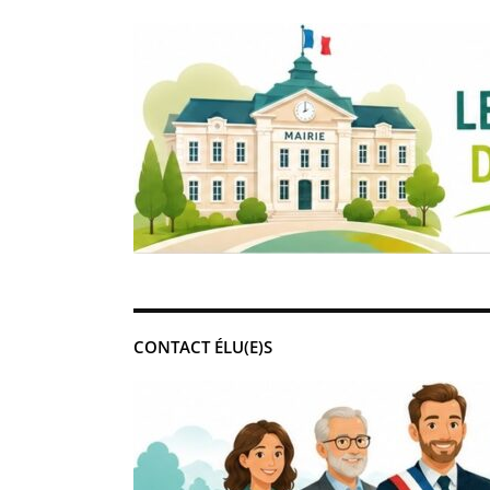
CONTACT ÉLU(E)S