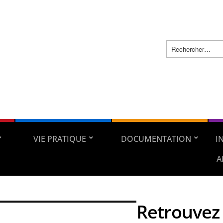
VIE PRATIQUE
DOCUMENTATION
I
A
Retrouvez 