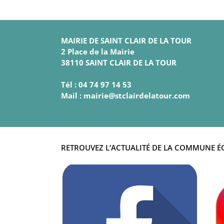
MAIRIE DE SAINT CLAIR DE LA TOUR
2 Place de la Mairie
38110 SAINT CLAIR DE LA TOUR
Tél : 04 74 97 14 53
Mail : mairie@stclairdelatour.com
RETROUVEZ L’ACTUALITÉ DE LA COMMUNE É