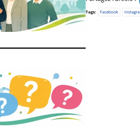
Tags:
Facebook
Instagr