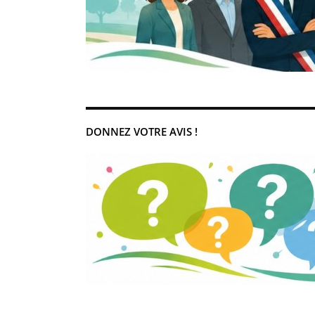
DONNEZ VOTRE AVIS !