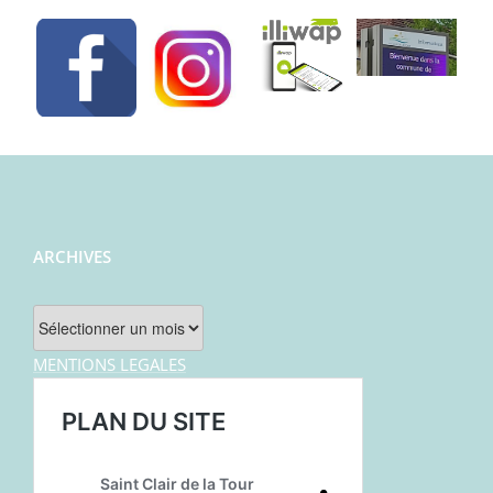
ARCHIVES
Archives
MENTIONS LEGALES