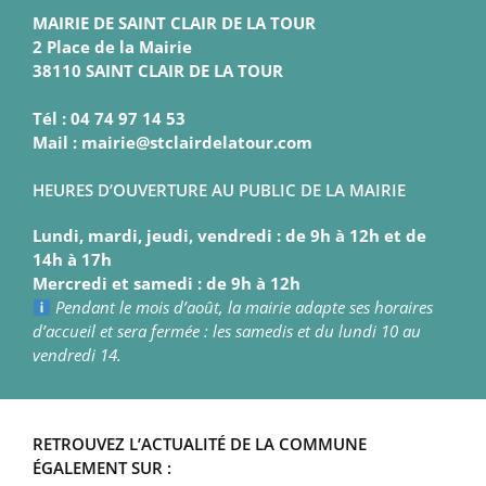
MAIRIE DE SAINT CLAIR DE LA TOUR
2 Place de la Mairie
38110 SAINT CLAIR DE LA TOUR
Tél : 04 74 97 14 53
Mail : mairie@stclairdelatour.com
HEURES D’OUVERTURE AU PUBLIC DE LA MAIRIE
Lundi, mardi, jeudi, vendredi : de 9h à 12h et de
14h à 17h
Mercredi et samedi : de 9h à 12h
Pendant le mois d’août, la mairie adapte ses horaires
d’accueil et sera fermée : les samedis et du lundi 10 au
vendredi 14.
RETROUVEZ L’ACTUALITÉ DE LA COMMUNE
ÉGALEMENT SUR :