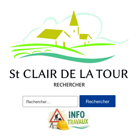
RECHERCHER
Rechercher :