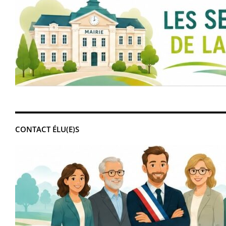
CONTACT ÉLU(E)S