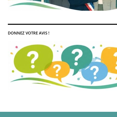
DONNEZ VOTRE AVIS !