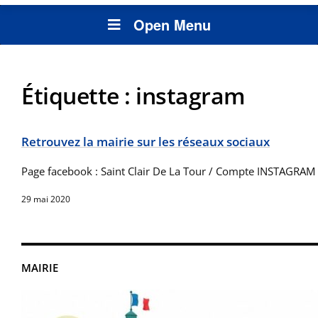
Open Menu
Étiquette :
instagram
Retrouvez la mairie sur les réseaux sociaux
Page facebook : Saint Clair De La Tour / Compte INSTAGRAM
29 mai 2020
MAIRIE