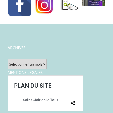
ARCHIVES
Archives
MENTIONS LEGALES