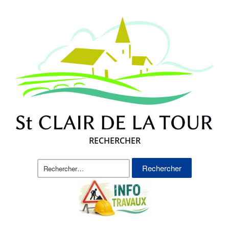
RECHERCHER
Rechercher :