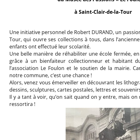
à Saint-Clair-de-la-Tour
Une initiative personnel de Robert DURAND, un passionné
Tour, qui ouvre ses collections à tous, dans l’ancienne
enfants ont effectué leur scolarité.
Une belle manière de réhabiliter une école fermée, en u
grâce à un bienfaiteur collectionneur et habitant du
l’association Le Foulon et le soutien de la mairie. 
notre commune, c’est une chance !
Alors, venez vous émerveiller en découvrant les lithogra
dessins, sculptures, cartes postales, lettres et souvenirs
Il y a tant à voir, qu’on sait quand on y entre, mais o
ressortira !