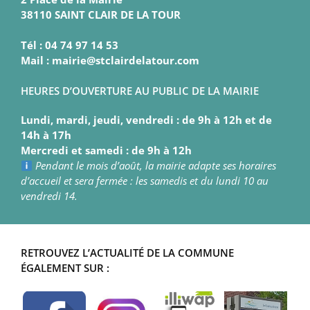
38110 SAINT CLAIR DE LA TOUR
Tél : 04 74 97 14 53
Mail : mairie@stclairdelatour.com
HEURES D’OUVERTURE AU PUBLIC DE LA MAIRIE
Lundi, mardi, jeudi, vendredi : de 9h à 12h et de
14h à 17h
Mercredi et samedi : de 9h à 12h
Pendant le mois d’août, la mairie adapte ses horaires
d’accueil et sera fermée : les samedis et du lundi 10 au
vendredi 14.
RETROUVEZ L’ACTUALITÉ DE LA COMMUNE
ÉGALEMENT SUR :