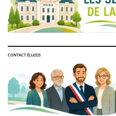
CONTACT ÉLU(E)S