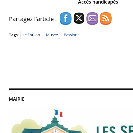
Accès handicapés
Partagez l'article :
Tags:
Le Foulon
Musée
Passions
MAIRIE