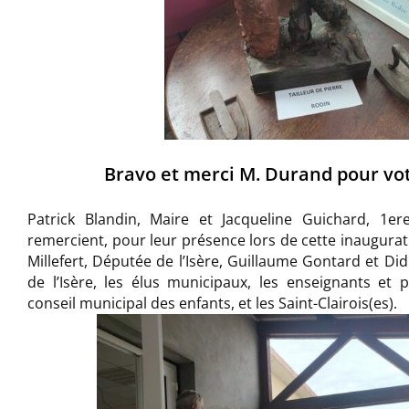
Bravo et merci M. Durand pour vot
Patrick Blandin, Maire et Jacqueline Guichard, 1er
remercient, pour leur présence lors de cette inaugurat
Millefert, Députée de l’Isère, Guillaume Gontard et D
de l’Isère, les élus municipaux, les enseignants et
conseil municipal des enfants, et les Saint-Clairois(es).