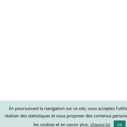
En poursuivant la navigation sur ce site, vous acceptez l’util
réaliser des statistiques et vous proposer des contenus person
les cookies et en savoir plus,
cliquez-ici
.
OK