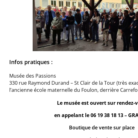
Infos pratiques :
Musée des Passions
330 rue Raymond Durand – St Clair de la Tour (très exa
l’ancienne école maternelle du Foulon, derrière Carrefo
Le musée est ouvert
sur rendez-
en appelant le 06 19 38 18 13 – GR
Boutique de vente sur place