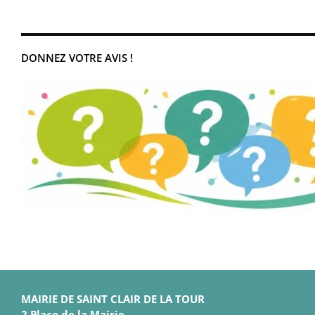
DONNEZ VOTRE AVIS !
MAIRIE DE SAINT CLAIR DE LA TOUR
2 Place de la Mairie