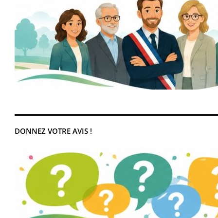
DONNEZ VOTRE AVIS !