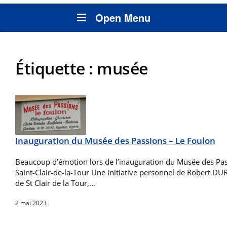
Open Menu
Étiquette :
musée
Inauguration du Musée des Passions – Le Foulon
Beaucoup d’émotion lors de l’inauguration du Musée des Pas
Saint-Clair-de-la-Tour Une initiative personnel de Robert D
de St Clair de la Tour,…
2 mai 2023