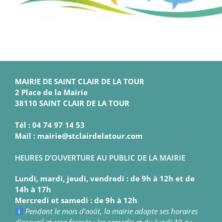
MAIRIE DE SAINT CLAIR DE LA TOUR
2 Place de la Mairie
38110 SAINT CLAIR DE LA TOUR
Tél : 04 74 97 14 53
Mail : mairie@stclairdelatour.com
HEURES D’OUVERTURE AU PUBLIC DE LA MAIRIE
Lundi, mardi, jeudi, vendredi : de 9h à 12h et de
14h à 17h
Mercredi et samedi : de 9h à 12h
Pendant le mois d’août, la mairie adapte ses horaires