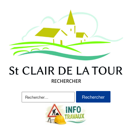
RECHERCHER
Rechercher :