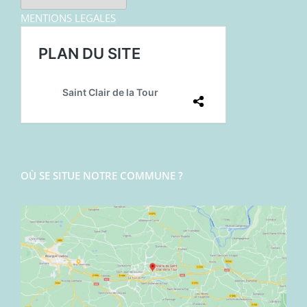
MENTIONS LEGALES
OÙ SE SITUE NOTRE COMMUNE ?