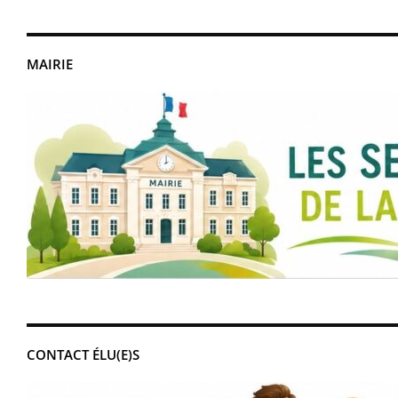
MAIRIE
CONTACT ÉLU(E)S