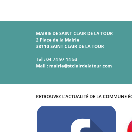
MAIRIE DE SAINT CLAIR DE LA TOUR
2 Place de la Mairie
38110 SAINT CLAIR DE LA TOUR
Tél : 04 74 97 14 53
Mail : mairie@stclairdelatour.com
RETROUVEZ L’ACTUALITÉ DE LA COMMUNE É