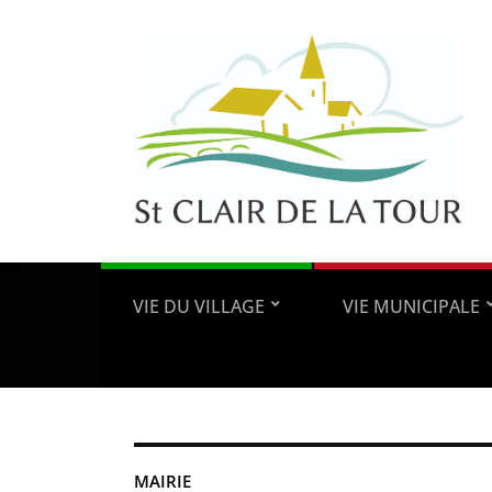
VIE DU VILLAGE
VIE MUNICIPALE
MAIRIE