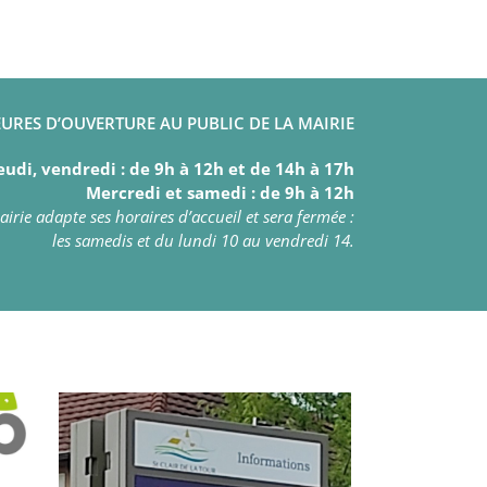
URES D’OUVERTURE AU PUBLIC DE LA MAIRIE
eudi, vendredi : de 9h à 12h et de 14h à 17h
Mercredi et samedi : de 9h à 12h
irie adapte ses horaires d’accueil et sera fermée :
les samedis et du lundi 10 au vendredi 14.