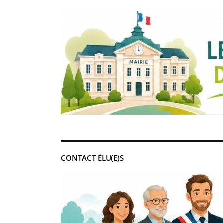
CONTACT ÉLU(E)S