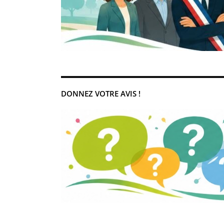
DONNEZ VOTRE AVIS !