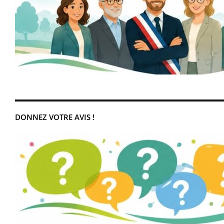
DONNEZ VOTRE AVIS !