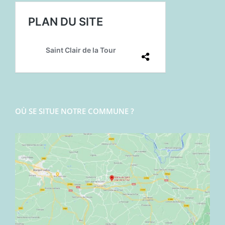
OÙ SE SITUE NOTRE COMMUNE ?