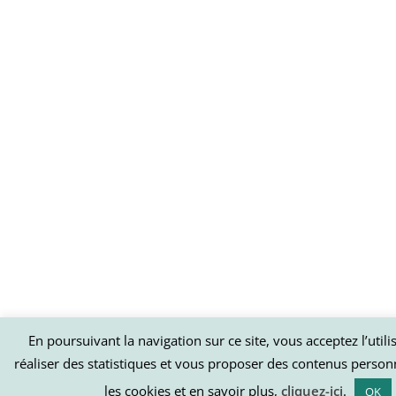
En poursuivant la navigation sur ce site, vous acceptez l’util
réaliser des statistiques et vous proposer des contenus person
les cookies et en savoir plus,
cliquez-ici
.
OK