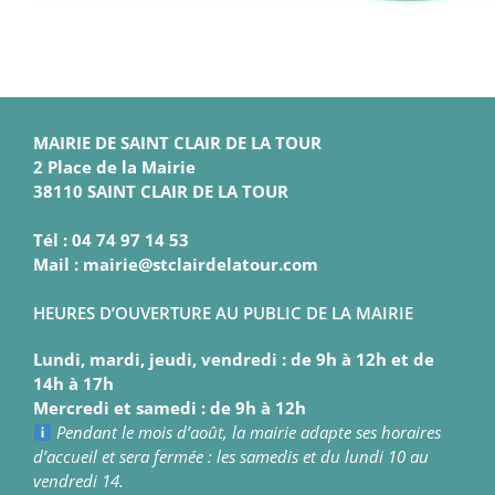
MAIRIE DE SAINT CLAIR DE LA TOUR
2 Place de la Mairie
38110 SAINT CLAIR DE LA TOUR
Tél : 04 74 97 14 53
Mail : mairie@stclairdelatour.com
HEURES D’OUVERTURE AU PUBLIC DE LA MAIRIE
Lundi, mardi, jeudi, vendredi : de 9h à 12h et de
14h à 17h
Mercredi et samedi : de 9h à 12h
Pendant le mois d’août, la mairie adapte ses horaires
d’accueil et sera fermée : les samedis et du lundi 10 au
vendredi 14.