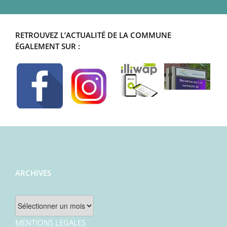
RETROUVEZ L’ACTUALITÉ DE LA COMMUNE
ÉGALEMENT SUR :
ARCHIVES
Archives
MENTIONS LEGALES