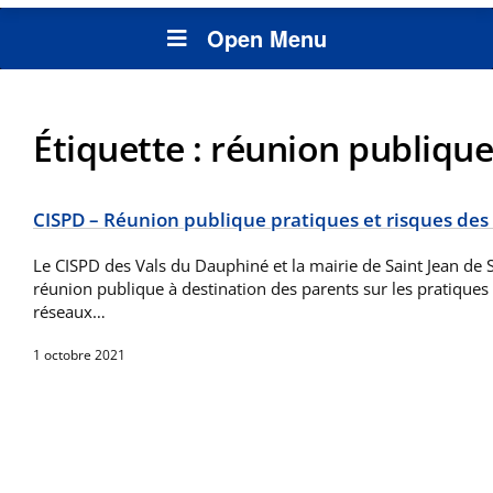
Open Menu
Étiquette :
réunion publique
CISPD – Réunion publique pratiques et risques des
Le CISPD des Vals du Dauphiné et la mairie de Saint Jean de
réunion publique à destination des parents sur les pratiques 
réseaux…
1 octobre 2021