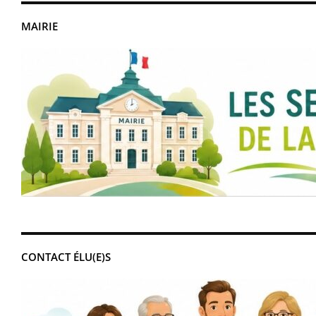
MAIRIE
CONTACT ÉLU(E)S