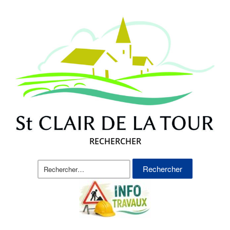
RECHERCHER
Rechercher :