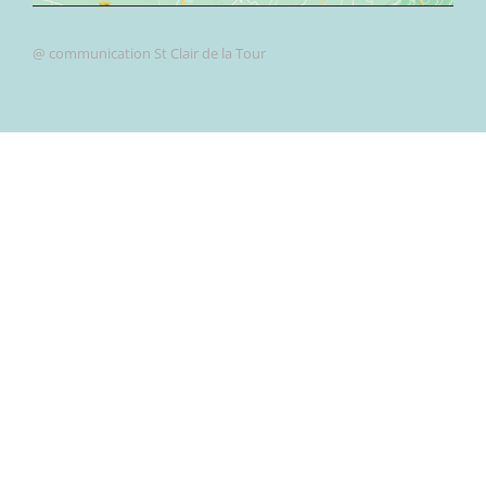
@ communication St Clair de la Tour