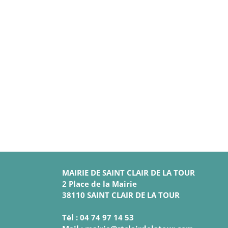
MAIRIE DE SAINT CLAIR DE LA TOUR
2 Place de la Mairie
38110 SAINT CLAIR DE LA TOUR
Tél : 04 74 97 14 53