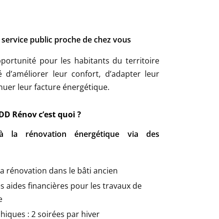
 service public proche de chez vous
portunité pour les habitants du territoire
d’améliorer leur confort, d’adapter leur
nuer leur facture énergétique.
DD Rénov c’est quoi ?
 à la rénovation énergétique via des
a rénovation dans le bâti ancien
s aides financières pour les travaux de
e
iques : 2 soirées par hiver