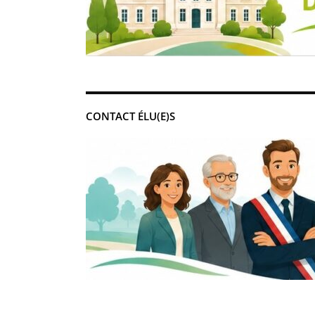
CONTACT ÉLU(E)S