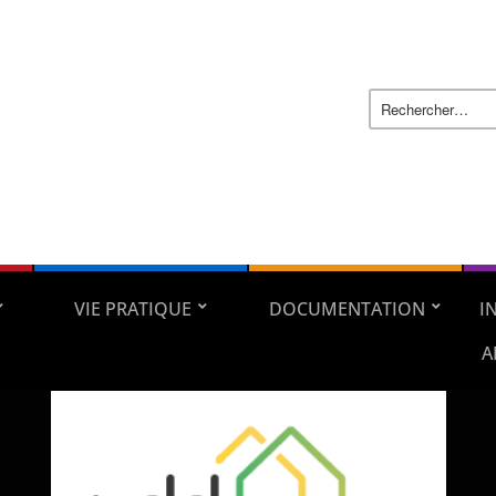
VIE PRATIQUE
DOCUMENTATION
I
A