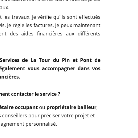
aux.
t les travaux. Je vérifie qu’ils sont effectués
. Je règle les factures. Je peux maintenant
t des aides financières aux différents
Services de La Tour du Pin et Pont de
 également vous accompagner dans vos
ncières.
nt contacter le service ?
étaire occupant
ou
propriétaire bailleur
,
 conseillers pour préciser votre projet et
pagnement personnalisé.