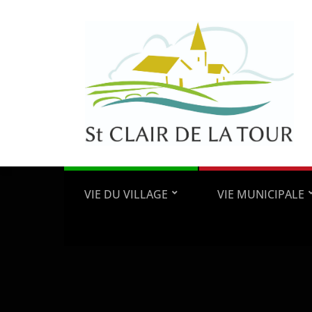
VIE DU VILLAGE
VIE MUNICIPALE