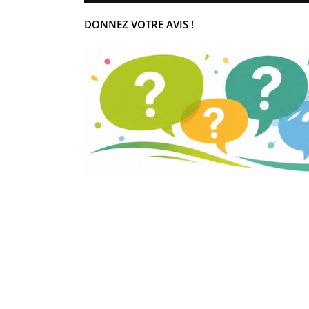
DONNEZ VOTRE AVIS !