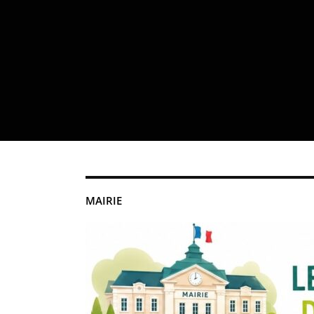
MAIRIE