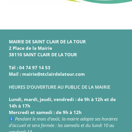
MAIRIE DE SAINT CLAIR DE LA TOUR
2 Place de la Mairie
38110 SAINT CLAIR DE LA TOUR
Tél : 04 74 97 14 53
Mail : mairie@stclairdelatour.com
HEURES D’OUVERTURE AU PUBLIC DE LA MAIRIE
Lundi, mardi, jeudi, vendredi : de 9h à 12h et de
14h à 17h
Mercredi et samedi : de 9h à 12h
Pendant le mois d’août, la mairie adapte ses horaires
d’accueil et sera fermée : les samedis et du lundi 10 au
vendredi 14.