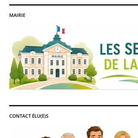
MAIRIE
CONTACT ÉLU(E)S