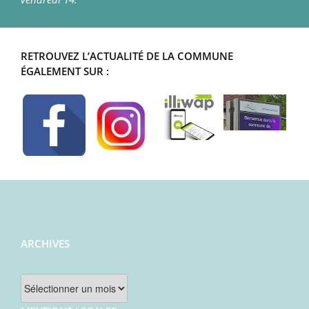
RETROUVEZ L’ACTUALITÉ DE LA COMMUNE
ÉGALEMENT SUR :
ARCHIVES
Archives