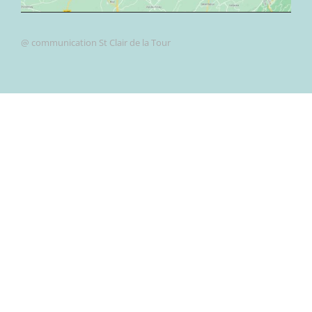
@ communication St Clair de la Tour