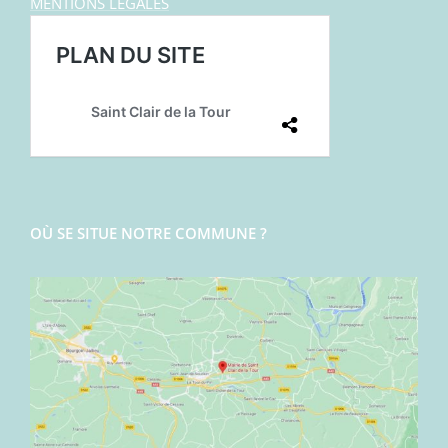
MENTIONS LEGALES
OÙ SE SITUE NOTRE COMMUNE ?