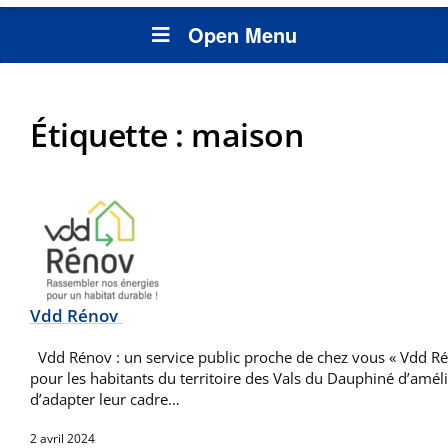
Open Menu
Étiquette :
maison
Vdd Rénov
Vdd Rénov : un service public proche de chez vous « Vdd Rén
pour les habitants du territoire des Vals du Dauphiné d’améli
d’adapter leur cadre…
2 avril 2024