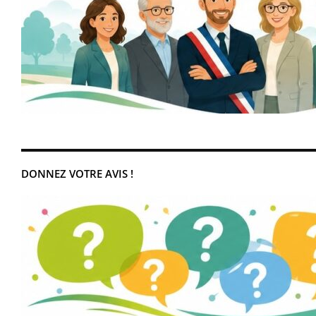
DONNEZ VOTRE AVIS !