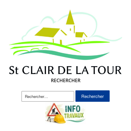
RECHERCHER
Rechercher :