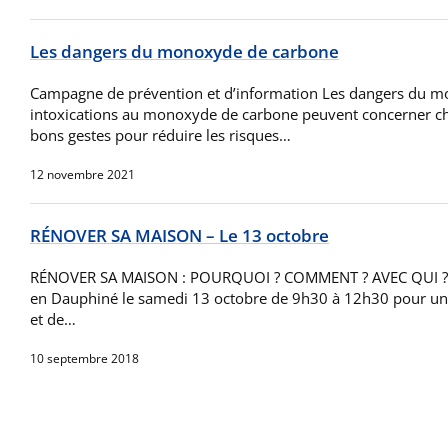
Les dangers du monoxyde de carbone
Campagne de prévention et d’information Les dangers du m
intoxications au monoxyde de carbone peuvent concerner ch
bons gestes pour réduire les risques…
12 novembre 2021
RÉNOVER SA MAISON – Le 13 octobre
RÉNOVER SA MAISON : POURQUOI ? COMMENT ? AVEC QUI ? 
en Dauphiné le samedi 13 octobre de 9h30 à 12h30 pour un
et de…
10 septembre 2018