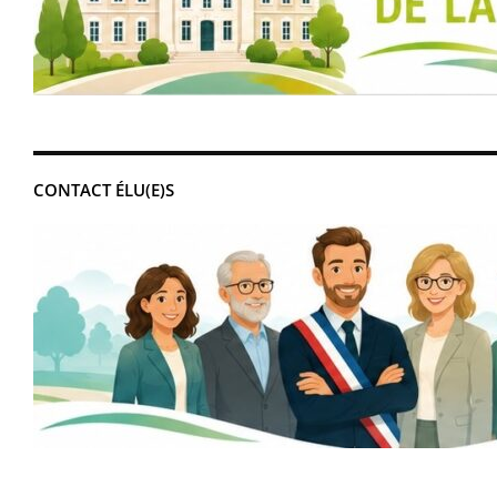
CONTACT ÉLU(E)S