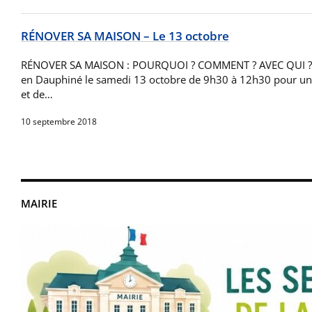
RÉNOVER SA MAISON – Le 13 octobre
RÉNOVER SA MAISON : POURQUOI ? COMMENT ? AVEC QUI ? 
en Dauphiné le samedi 13 octobre de 9h30 à 12h30 pour un
et de…
10 septembre 2018
MAIRIE