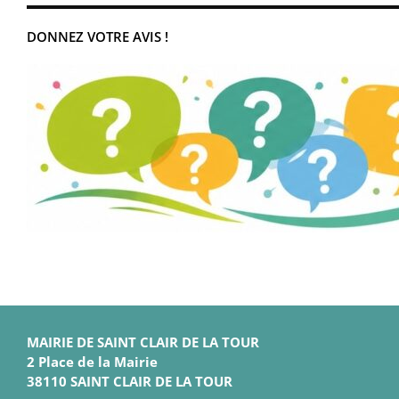
DONNEZ VOTRE AVIS !
MAIRIE DE SAINT CLAIR DE LA TOUR
2 Place de la Mairie
38110 SAINT CLAIR DE LA TOUR