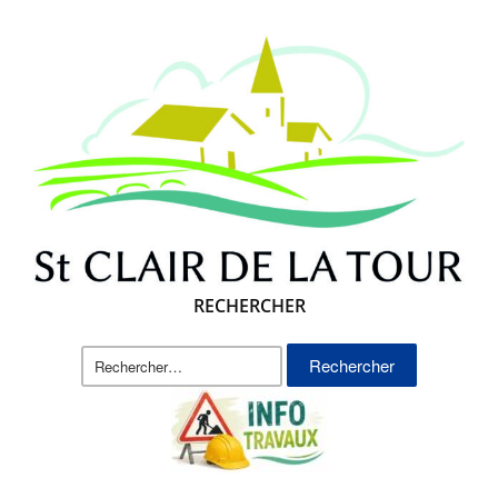
RECHERCHER
Rechercher :