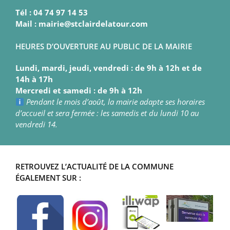
Tél : 04 74 97 14 53
Mail : mairie@stclairdelatour.com
HEURES D’OUVERTURE AU PUBLIC DE LA MAIRIE
Lundi, mardi, jeudi, vendredi : de 9h à 12h et de
14h à 17h
Mercredi et samedi : de 9h à 12h
Pendant le mois d’août, la mairie adapte ses horaires
d’accueil et sera fermée : les samedis et du lundi 10 au
vendredi 14.
RETROUVEZ L’ACTUALITÉ DE LA COMMUNE
ÉGALEMENT SUR :