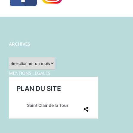
ARCHIVES
Archives
MENTIONS LEGALES