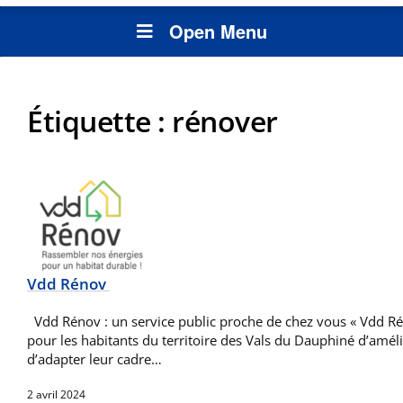
Open Menu
Étiquette :
rénover
Vdd Rénov
Vdd Rénov : un service public proche de chez vous « Vdd Rén
pour les habitants du territoire des Vals du Dauphiné d’améli
d’adapter leur cadre…
2 avril 2024