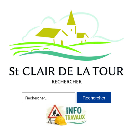
RECHERCHER
Rechercher :