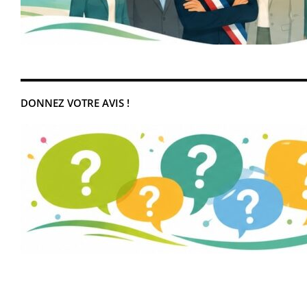
DONNEZ VOTRE AVIS !