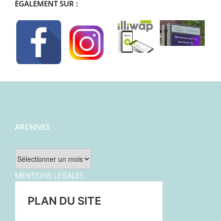
ÉGALEMENT SUR :
ARCHIVES
Archives
MENTIONS LEGALES