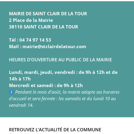
MAIRIE DE SAINT CLAIR DE LA TOUR
2 Place de la Mairie
38110 SAINT CLAIR DE LA TOUR
Tél : 04 74 97 14 53
Mail : mairie@stclairdelatour.com
HEURES D’OUVERTURE AU PUBLIC DE LA MAIRIE
Lundi, mardi, jeudi, vendredi : de 9h à 12h et de
14h à 17h
Mercredi et samedi : de 9h à 12h
Pendant le mois d’août, la mairie adapte ses horaires
d’accueil et sera fermée : les samedis et du lundi 10 au
vendredi 14.
RETROUVEZ L’ACTUALITÉ DE LA COMMUNE