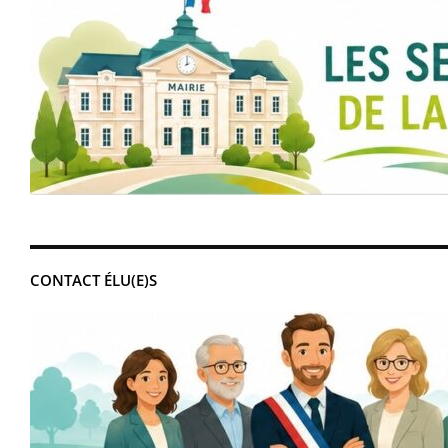
CONTACT ÉLU(E)S