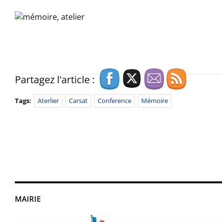
Partagez l'article :
Tags:
Aterlier
Carsat
Conference
Mémoire
MAIRIE