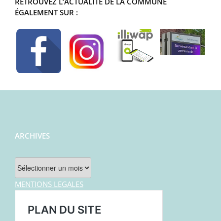
RETROUVEZ L’ACTUALITÉ DE LA COMMUNE
ÉGALEMENT SUR :
ARCHIVES
Archives
MENTIONS LEGALES