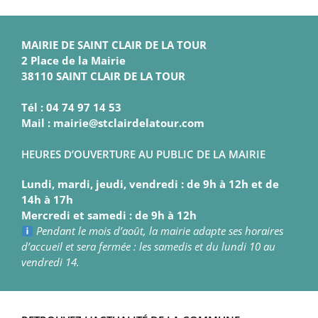
MAIRIE DE SAINT CLAIR DE LA TOUR
2 Place de la Mairie
38110 SAINT CLAIR DE LA TOUR
Tél : 04 74 97 14 53
Mail : mairie@stclairdelatour.com
HEURES D’OUVERTURE AU PUBLIC DE LA MAIRIE
Lundi, mardi, jeudi, vendredi : de 9h à 12h et de
14h à 17h
Mercredi et samedi : de 9h à 12h
Pendant le mois d’août, la mairie adapte ses horaires
d’accueil et sera fermée : les samedis et du lundi 10 au
vendredi 14.