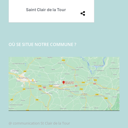
OÙ SE SITUE NOTRE COMMUNE ?
@ communication St Clair de la Tour