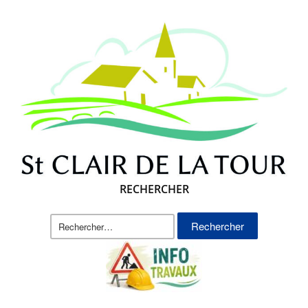
RECHERCHER
Rechercher :