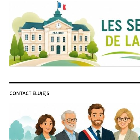
CONTACT ÉLU(E)S