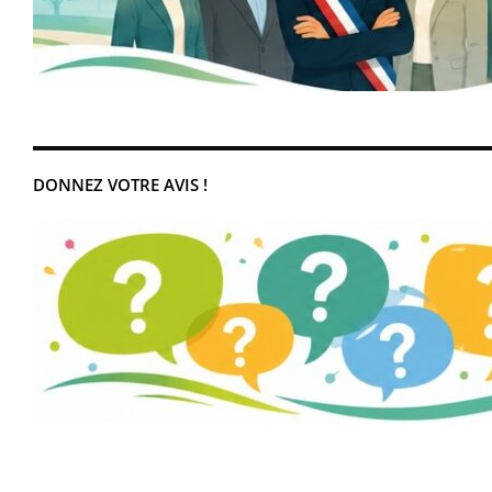
DONNEZ VOTRE AVIS !