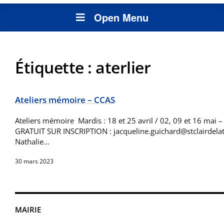
Open Menu
Étiquette :
aterlier
Ateliers mémoire – CCAS
Ateliers mémoire Mardis : 18 et 25 avril / 02, 09 et 16 mai 
GRATUIT SUR INSCRIPTION : jacqueline.guichard@stclairdel
Nathalie…
30 mars 2023
MAIRIE