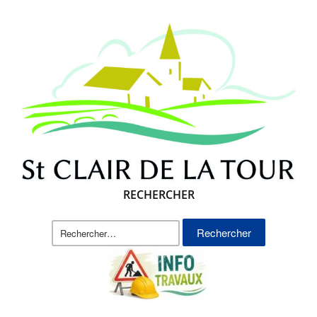
RECHERCHER
Rechercher :