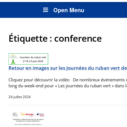
Open Menu
Étiquette :
conference
Retour en images sur les Journées du ruban vert de
Cliquez pour découvrir la vidéo De nombreux événements on
long du week-end pour « Les journées du ruban vert » dans l
24 juillet 2024