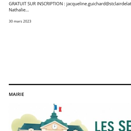
GRATUIT SUR INSCRIPTION : jacqueline.guichard@stclairdel
Nathalie…
30 mars 2023
MAIRIE