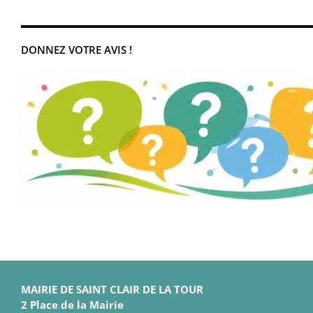
DONNEZ VOTRE AVIS !
MAIRIE DE SAINT CLAIR DE LA TOUR
2 Place de la Mairie