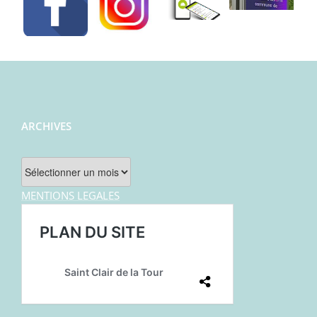
ARCHIVES
Archives
MENTIONS LEGALES