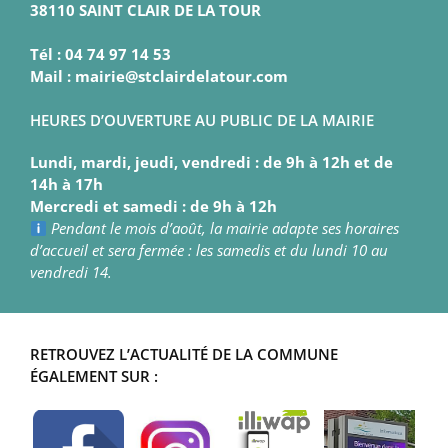
38110 SAINT CLAIR DE LA TOUR
Tél : 04 74 97 14 53
Mail : mairie@stclairdelatour.com
HEURES D’OUVERTURE AU PUBLIC DE LA MAIRIE
Lundi, mardi, jeudi, vendredi : de 9h à 12h et de
14h à 17h
Mercredi et samedi : de 9h à 12h
Pendant le mois d’août, la mairie adapte ses horaires
d’accueil et sera fermée : les samedis et du lundi 10 au
vendredi 14.
RETROUVEZ L’ACTUALITÉ DE LA COMMUNE
ÉGALEMENT SUR :