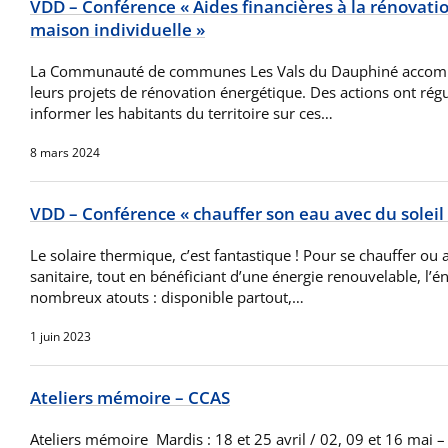
VDD – Conférence « Aides financières à la rénovati
maison individuelle »
La Communauté de communes Les Vals du Dauphiné accompag
leurs projets de rénovation énergétique. Des actions ont rég
informer les habitants du territoire sur ces…
8 mars 2024
VDD – Conférence « chauffer son eau avec du soleil
Le solaire thermique, c’est fantastique ! Pour se chauffer ou 
sanitaire, tout en bénéficiant d’une énergie renouvelable, l’é
nombreux atouts : disponible partout,…
1 juin 2023
Ateliers mémoire – CCAS
Ateliers mémoire Mardis : 18 et 25 avril / 02, 09 et 16 mai 