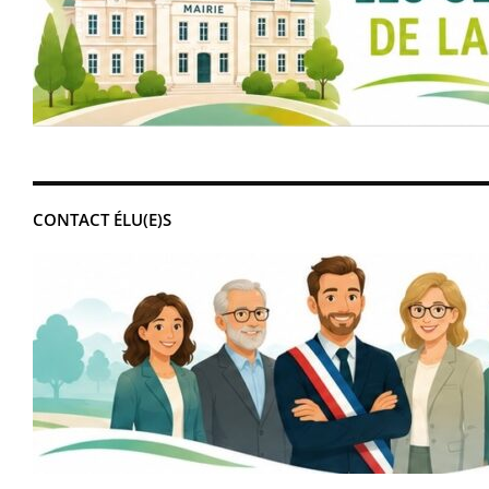
CONTACT ÉLU(E)S