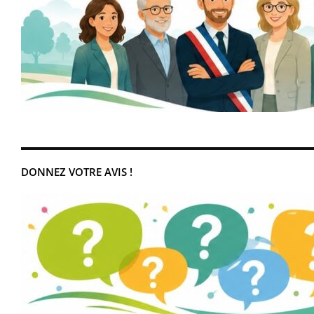
DONNEZ VOTRE AVIS !