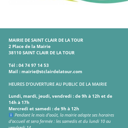
MAIRIE DE SAINT CLAIR DE LA TOUR
2 Place de la Mairie
38110 SAINT CLAIR DE LA TOUR
Tél : 04 74 97 14 53
Mail : mairie@stclairdelatour.com
HEURES D’OUVERTURE AU PUBLIC DE LA MAIRIE
Lundi, mardi, jeudi, vendredi : de 9h à 12h et de
14h à 17h
Mercredi et samedi : de 9h à 12h
Pendant le mois d’août, la mairie adapte ses horaires
d’accueil et sera fermée : les samedis et du lundi 10 au
vendredi 14.