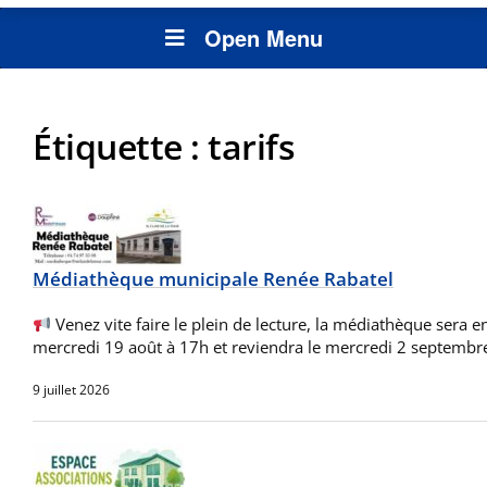
Open Menu
Étiquette :
tarifs
Médiathèque municipale Renée Rabatel
Venez vite faire le plein de lecture, la médiathèque sera e
mercredi 19 août à 17h et reviendra le mercredi 2 septembr
9 juillet 2026