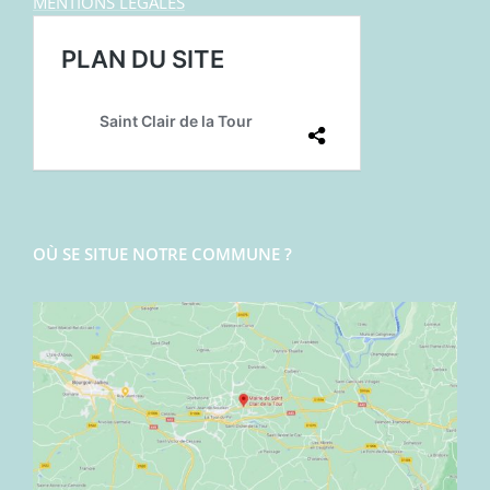
MENTIONS LEGALES
OÙ SE SITUE NOTRE COMMUNE ?