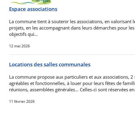
Espace associations
La commune tient à soutenir les associations, en valorisant le
projets, en les accompagnant dans leurs démarches pour les 
objectifs qui…
12 mai 2026
Locations des salles communales
La commune propose aux particuliers et aux associations, 2 
agréables et fonctionnelles, à louer pour leurs fêtes de famil
réunions, assemblées générales… Celles-ci sont réservées e
11 février 2026