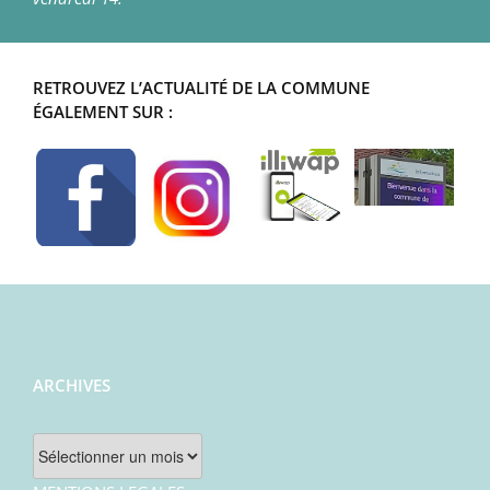
RETROUVEZ L’ACTUALITÉ DE LA COMMUNE
ÉGALEMENT SUR :
ARCHIVES
Archives