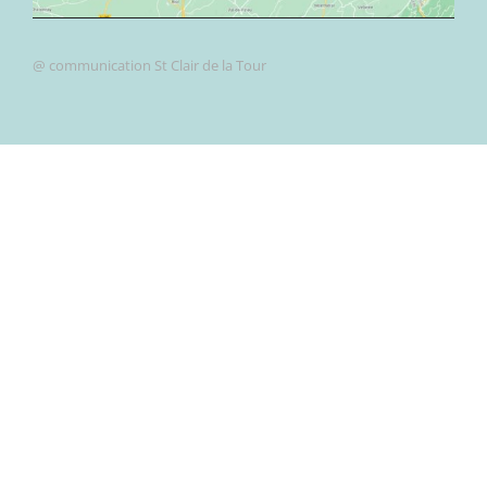
@ communication St Clair de la Tour