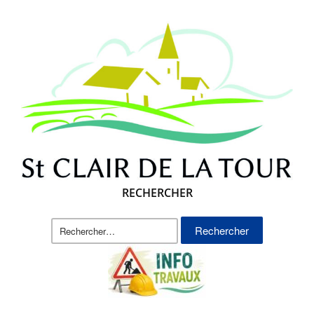
RECHERCHER
Rechercher :