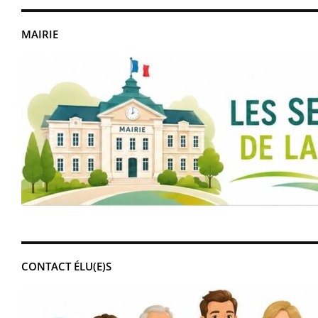
MAIRIE
CONTACT ÉLU(E)S