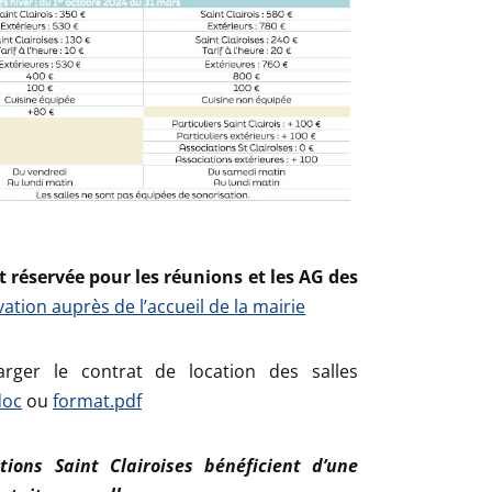
t réservée pour les réunions et les AG des
vation auprès de l’accueil de la mairie
rger le contrat de location des salles
doc
ou
format.pdf
tions Saint Clairoises bénéficient d’une