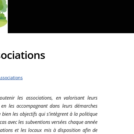
ociations
ssociations
tenir les associations, en valorisant leurs
ts, en les accompagnant dans leurs démarches
bien les objectifs qui s’intègrent à la politique
e cas avec les subventions versées chaque année
tions et les locaux mis à disposition afin de