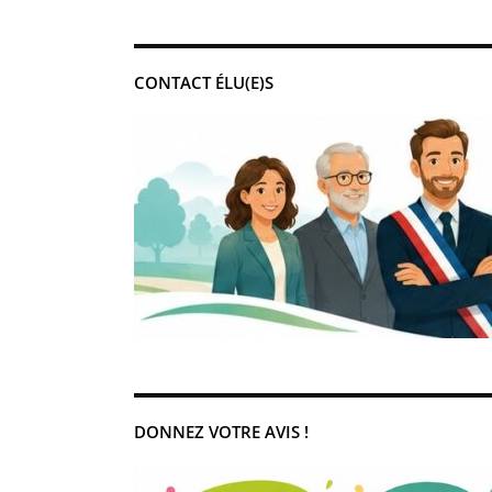
CONTACT ÉLU(E)S
DONNEZ VOTRE AVIS !