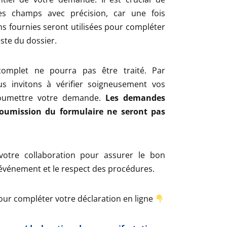
es champs avec précision, car une fois
ns fournies seront utilisées pour compléter
ste du dossier.
omplet ne pourra pas être traité. Par
s invitons à vérifier soigneusement vos
oumettre votre demande.
Les demandes
soumission du formulaire ne seront pas
otre collaboration pour assurer le bon
événement et le respect des procédures.
pour compléter votre déclaration en ligne