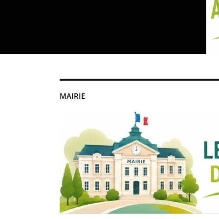
MAIRIE