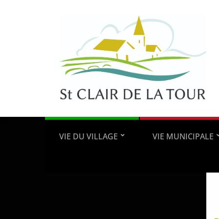
VIE DU VILLAGE
VIE MUNICIPALE