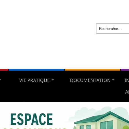
VIE PRATIQUE
DOCUMENTATION
I
A