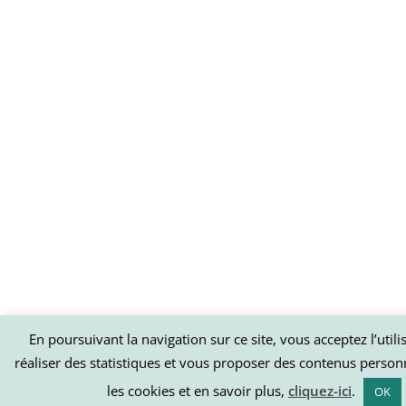
En poursuivant la navigation sur ce site, vous acceptez l’util
réaliser des statistiques et vous proposer des contenus person
les cookies et en savoir plus,
cliquez-ici
.
OK