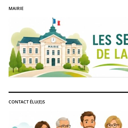
MAIRIE
CONTACT ÉLU(E)S