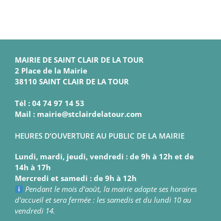
MAIRIE DE SAINT CLAIR DE LA TOUR
2 Place de la Mairie
38110 SAINT CLAIR DE LA TOUR
Tél : 04 74 97 14 53
Mail : mairie@stclairdelatour.com
HEURES D’OUVERTURE AU PUBLIC DE LA MAIRIE
Lundi, mardi, jeudi, vendredi : de 9h à 12h et de
14h à 17h
Mercredi et samedi : de 9h à 12h
Pendant le mois d’août, la mairie adapte ses horaires
d’accueil et sera fermée : les samedis et du lundi 10 au
vendredi 14.