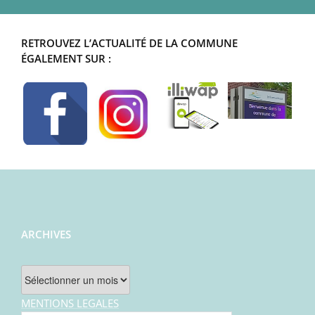
RETROUVEZ L’ACTUALITÉ DE LA COMMUNE
ÉGALEMENT SUR :
ARCHIVES
Archives
MENTIONS LEGALES