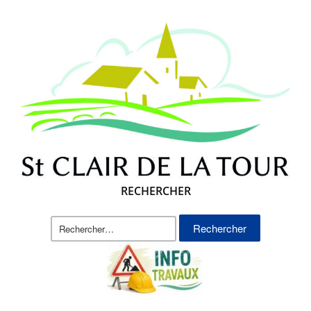
RECHERCHER
Rechercher :