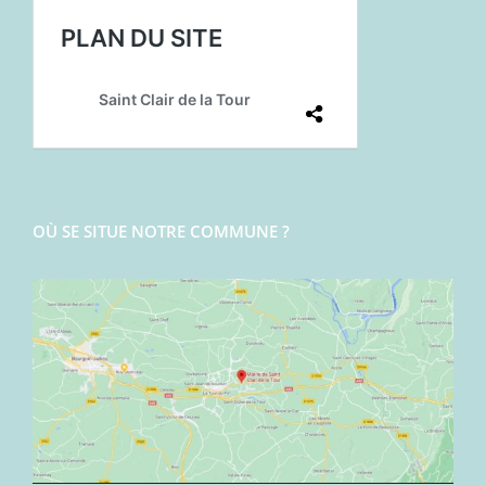
OÙ SE SITUE NOTRE COMMUNE ?