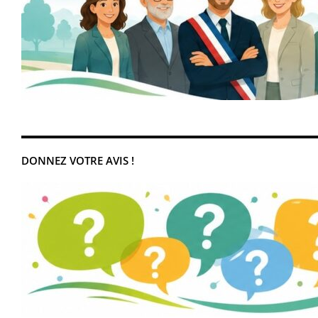
DONNEZ VOTRE AVIS !