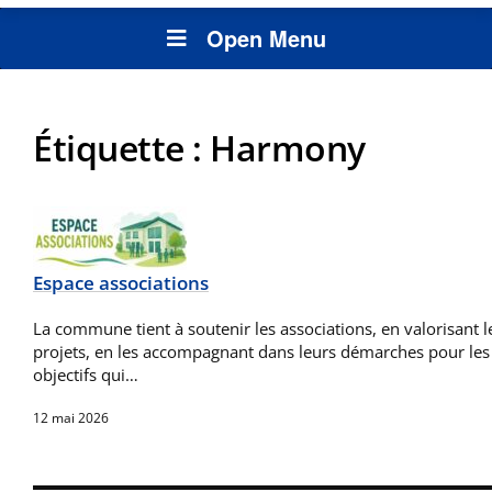
Open Menu
Étiquette :
Harmony
Espace associations
La commune tient à soutenir les associations, en valorisant le
projets, en les accompagnant dans leurs démarches pour les 
objectifs qui…
12 mai 2026