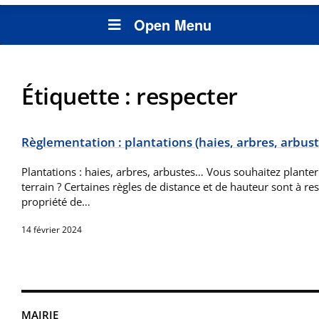
Open Menu
Étiquette :
respecter
Règlementation : plantations (haies, arbres, arbus
Plantations : haies, arbres, arbustes… Vous souhaitez planter
terrain ? Certaines règles de distance et de hauteur sont à res
propriété de…
14 février 2024
MAIRIE