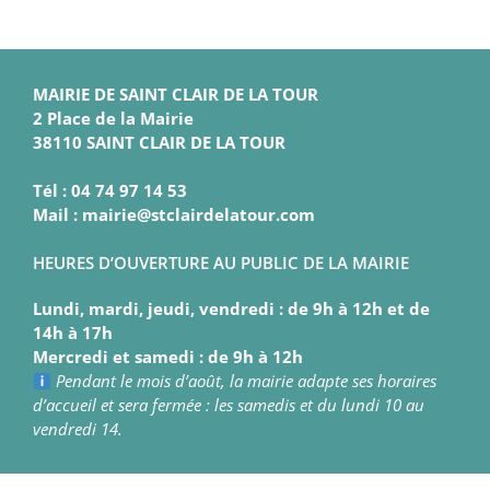
MAIRIE DE SAINT CLAIR DE LA TOUR
2 Place de la Mairie
38110 SAINT CLAIR DE LA TOUR
Tél : 04 74 97 14 53
Mail : mairie@stclairdelatour.com
HEURES D’OUVERTURE AU PUBLIC DE LA MAIRIE
Lundi, mardi, jeudi, vendredi : de 9h à 12h et de
14h à 17h
Mercredi et samedi : de 9h à 12h
Pendant le mois d’août, la mairie adapte ses horaires
d’accueil et sera fermée : les samedis et du lundi 10 au
vendredi 14.