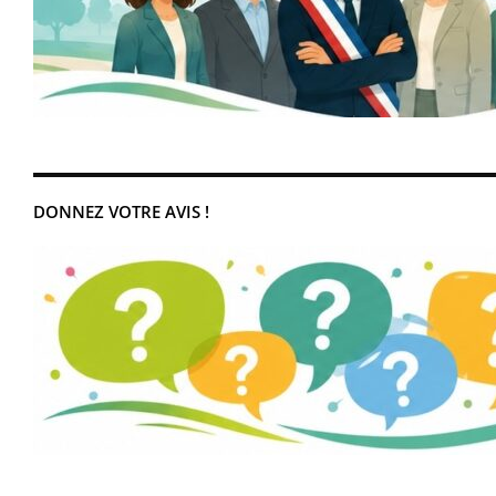
DONNEZ VOTRE AVIS !