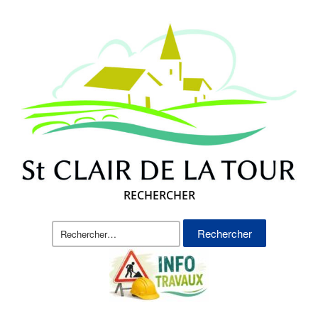
RECHERCHER
Rechercher :