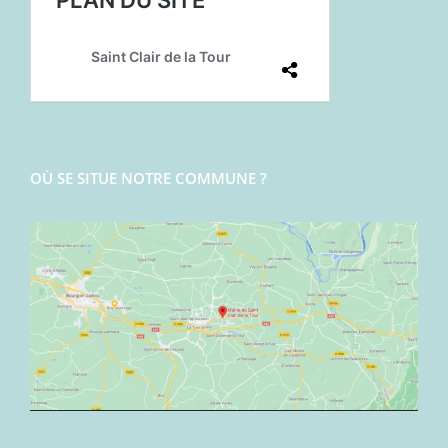
OÙ SE SITUE NOTRE COMMUNE ?