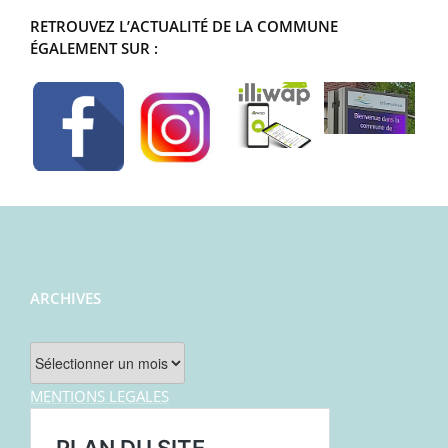
RETROUVEZ L’ACTUALITÉ DE LA COMMUNE
ÉGALEMENT SUR :
ARCHIVES
Archives
MENTIONS LEGALES