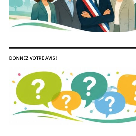
DONNEZ VOTRE AVIS !