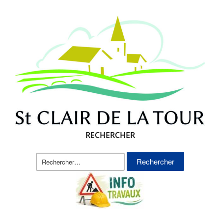
RECHERCHER
Rechercher :