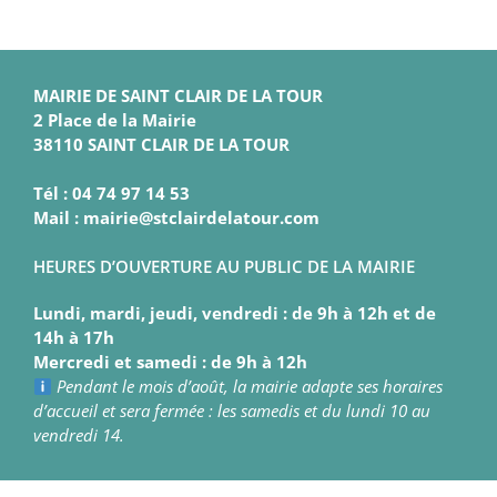
MAIRIE DE SAINT CLAIR DE LA TOUR
2 Place de la Mairie
38110 SAINT CLAIR DE LA TOUR
Tél : 04 74 97 14 53
Mail : mairie@stclairdelatour.com
HEURES D’OUVERTURE AU PUBLIC DE LA MAIRIE
Lundi, mardi, jeudi, vendredi : de 9h à 12h et de
14h à 17h
Mercredi et samedi : de 9h à 12h
Pendant le mois d’août, la mairie adapte ses horaires
d’accueil et sera fermée : les samedis et du lundi 10 au
vendredi 14.