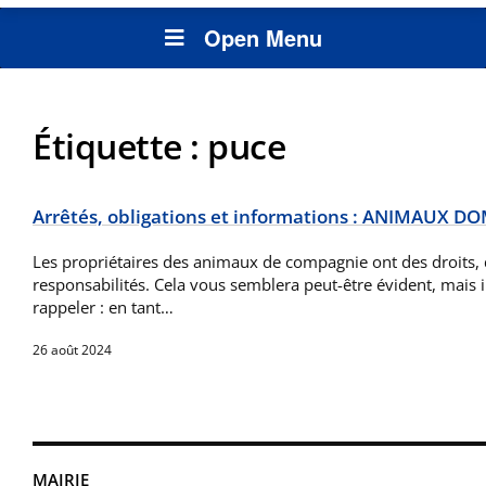
Open Menu
Étiquette :
puce
Arrêtés, obligations et informations : ANIMAUX 
Les propriétaires des animaux de compagnie ont des droits, 
responsabilités. Cela vous semblera peut-être évident, mais il 
rappeler : en tant…
26 août 2024
MAIRIE