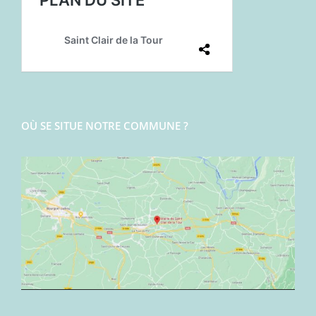
OÙ SE SITUE NOTRE COMMUNE ?