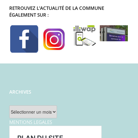
RETROUVEZ L’ACTUALITÉ DE LA COMMUNE
ÉGALEMENT SUR :
ARCHIVES
Archives
MENTIONS LEGALES