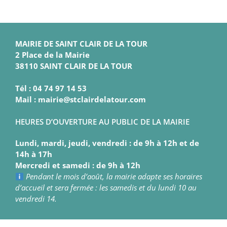
MAIRIE DE SAINT CLAIR DE LA TOUR
2 Place de la Mairie
38110 SAINT CLAIR DE LA TOUR
Tél : 04 74 97 14 53
Mail : mairie@stclairdelatour.com
HEURES D’OUVERTURE AU PUBLIC DE LA MAIRIE
Lundi, mardi, jeudi, vendredi : de 9h à 12h et de
14h à 17h
Mercredi et samedi : de 9h à 12h
Pendant le mois d’août, la mairie adapte ses horaires
d’accueil et sera fermée : les samedis et du lundi 10 au
vendredi 14.