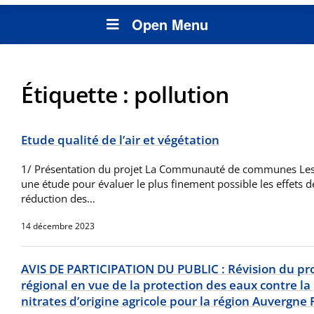
Open Menu
Étiquette :
pollution
Etude qualité de l’air et végétation
1/ Présentation du projet La Communauté de communes Les
une étude pour évaluer le plus finement possible les effets de
réduction des…
14 décembre 2023
AVIS DE PARTICIPATION DU PUBLIC : Révision du p
régional en vue de la protection des eaux contre la 
nitrates d’origine agricole pour la région Auvergne