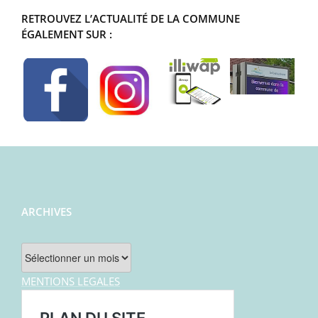
RETROUVEZ L’ACTUALITÉ DE LA COMMUNE
ÉGALEMENT SUR :
ARCHIVES
Archives
MENTIONS LEGALES