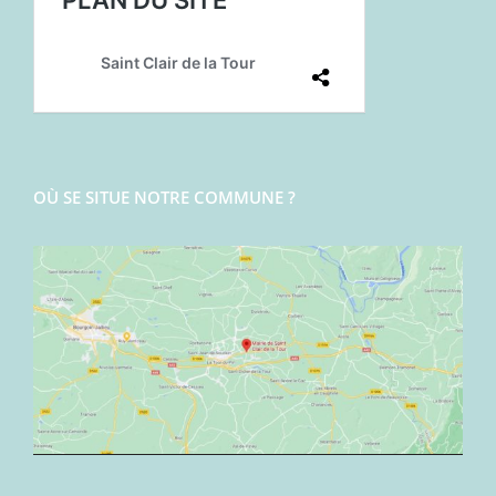
OÙ SE SITUE NOTRE COMMUNE ?