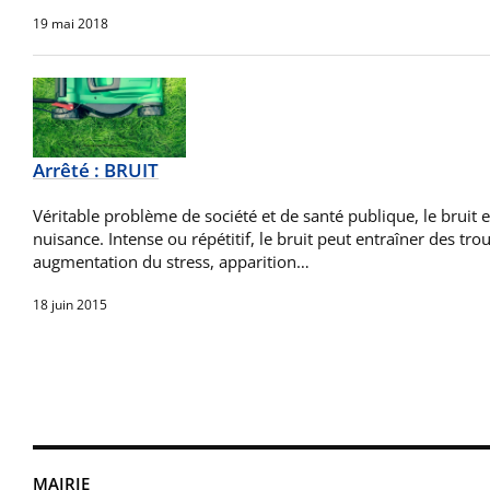
19 mai 2018
Arrêté : BRUIT
Véritable problème de société et de santé publique, le bruit 
nuisance. Intense ou répétitif, le bruit peut entraîner des tr
augmentation du stress, apparition…
18 juin 2015
MAIRIE