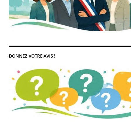
DONNEZ VOTRE AVIS !