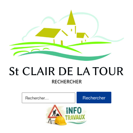
RECHERCHER
Rechercher :