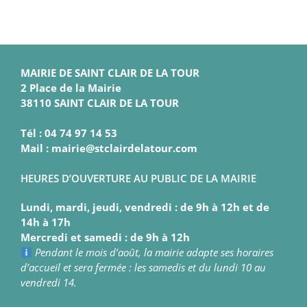
MAIRIE DE SAINT CLAIR DE LA TOUR
2 Place de la Mairie
38110 SAINT CLAIR DE LA TOUR
Tél : 04 74 97 14 53
Mail : mairie@stclairdelatour.com
HEURES D’OUVERTURE AU PUBLIC DE LA MAIRIE
Lundi, mardi, jeudi, vendredi : de 9h à 12h et de
14h à 17h
Mercredi et samedi : de 9h à 12h
Pendant le mois d’août, la mairie adapte ses horaires
d’accueil et sera fermée : les samedis et du lundi 10 au
vendredi 14.