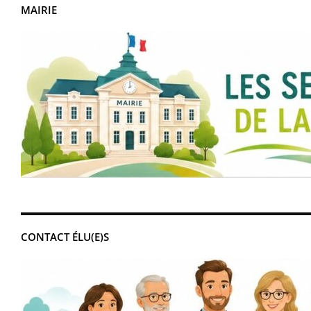
MAIRIE
CONTACT ÉLU(E)S