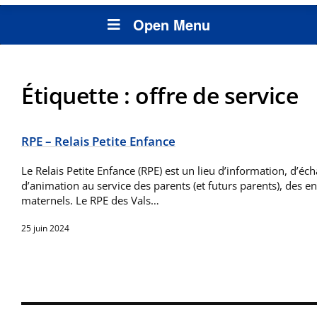
Open Menu
Étiquette :
offre de service
RPE – Relais Petite Enfance
Le Relais Petite Enfance (RPE) est un lieu d’information, d’éc
d’animation au service des parents (et futurs parents), des en
maternels. Le RPE des Vals…
25 juin 2024