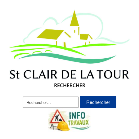
RECHERCHER
Rechercher :