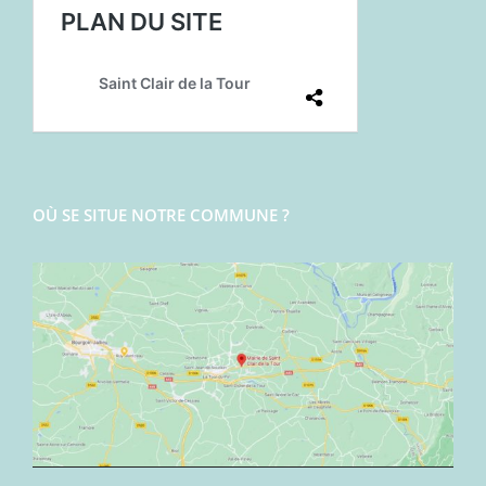
OÙ SE SITUE NOTRE COMMUNE ?