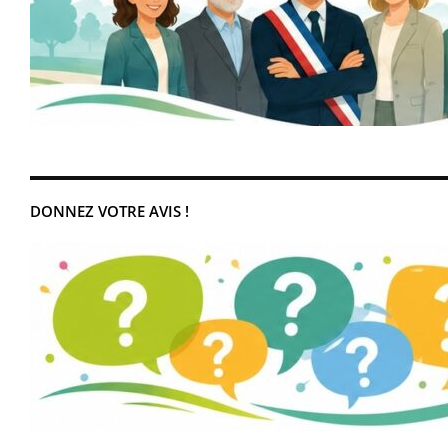
DONNEZ VOTRE AVIS !