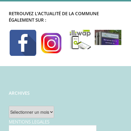
RETROUVEZ L’ACTUALITÉ DE LA COMMUNE
ÉGALEMENT SUR :
ARCHIVES
Archives
MENTIONS LEGALES