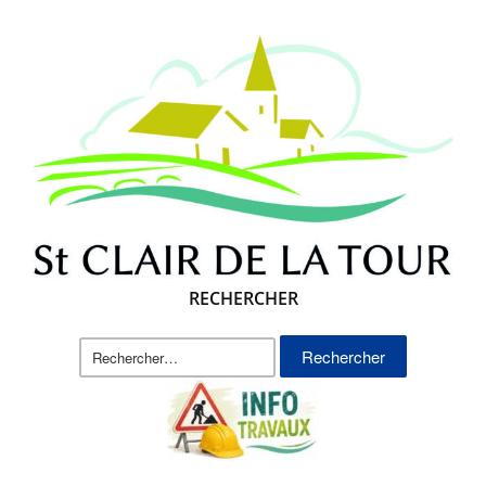
RECHERCHER
Rechercher :