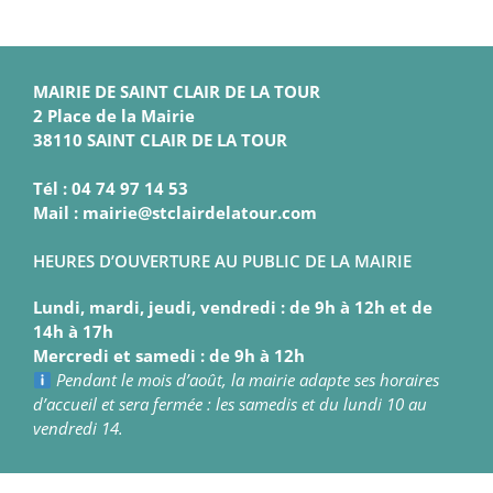
MAIRIE DE SAINT CLAIR DE LA TOUR
2 Place de la Mairie
38110 SAINT CLAIR DE LA TOUR
Tél : 04 74 97 14 53
Mail : mairie@stclairdelatour.com
HEURES D’OUVERTURE AU PUBLIC DE LA MAIRIE
Lundi, mardi, jeudi, vendredi : de 9h à 12h et de
14h à 17h
Mercredi et samedi : de 9h à 12h
Pendant le mois d’août, la mairie adapte ses horaires
d’accueil et sera fermée : les samedis et du lundi 10 au
vendredi 14.