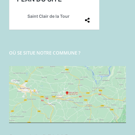
OÙ SE SITUE NOTRE COMMUNE ?