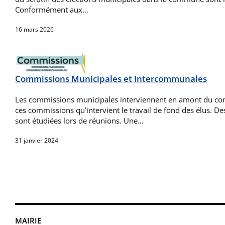
Conformément aux…
16 mars 2026
Commissions Municipales et Intercommunales
Les commissions municipales interviennent en amont du cons
ces commissions qu’intervient le travail de fond des élus. De
sont étudiées lors de réunions. Une…
31 janvier 2024
MAIRIE