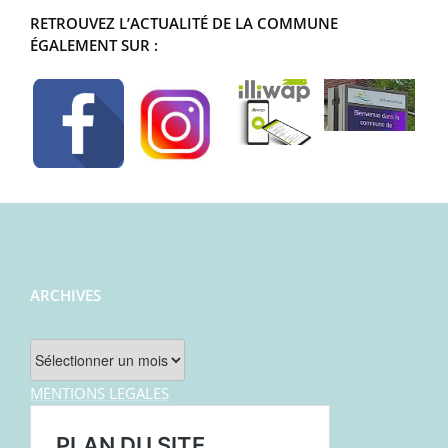
RETROUVEZ L’ACTUALITÉ DE LA COMMUNE
ÉGALEMENT SUR :
ARCHIVES
Archives
MENTIONS LEGALES