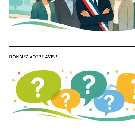
DONNEZ VOTRE AVIS !