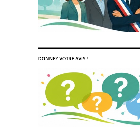
DONNEZ VOTRE AVIS !