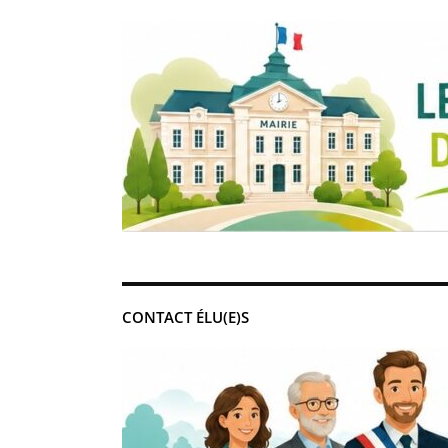
CONTACT ÉLU(E)S