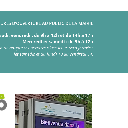
URES D’OUVERTURE AU PUBLIC DE LA MAIRIE
eudi, vendredi : de 9h à 12h et de 14h à 17h
Mercredi et samedi : de 9h à 12h
irie adapte ses horaires d’accueil et sera fermée :
les samedis et du lundi 10 au vendredi 14.