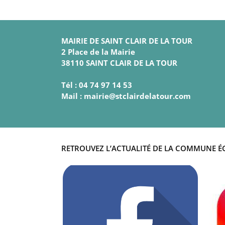
MAIRIE DE SAINT CLAIR DE LA TOUR
2 Place de la Mairie
38110 SAINT CLAIR DE LA TOUR
Tél : 04 74 97 14 53
Mail : mairie@stclairdelatour.com
RETROUVEZ L’ACTUALITÉ DE LA COMMUNE É