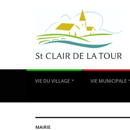
VIE DU VILLAGE
VIE MUNICIPALE
MAIRIE