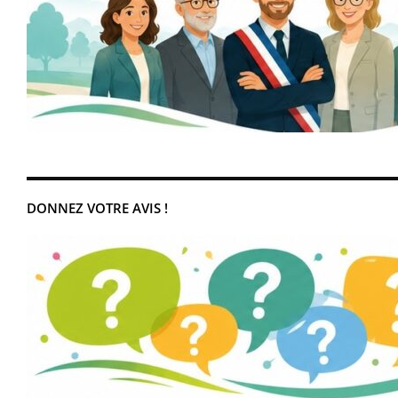
DONNEZ VOTRE AVIS !