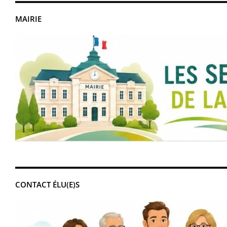
MAIRIE
CONTACT ÉLU(E)S