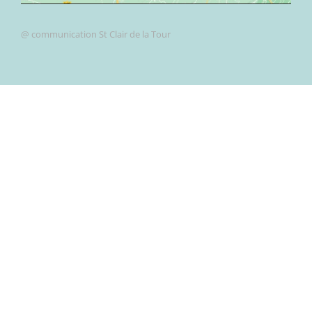
@ communication St Clair de la Tour