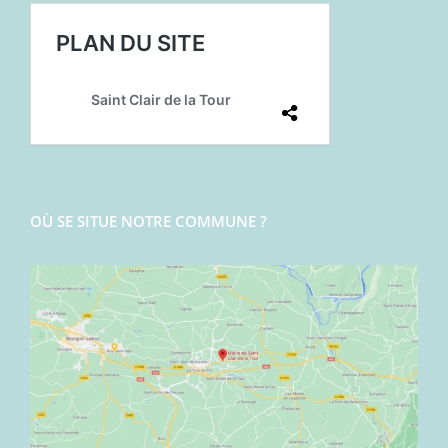
OÙ SE SITUE NOTRE COMMUNE ?