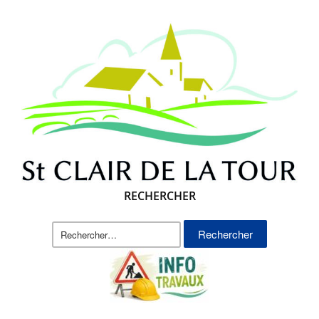
RECHERCHER
Rechercher :