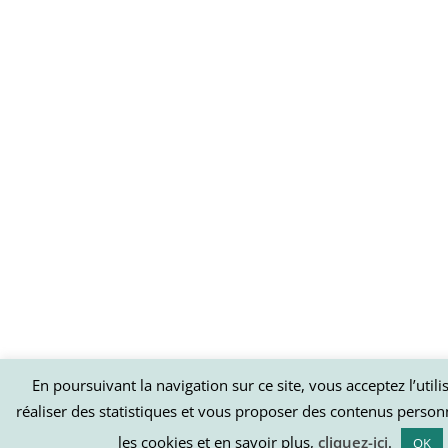
En poursuivant la navigation sur ce site, vous acceptez l’util
réaliser des statistiques et vous proposer des contenus person
les cookies et en savoir plus,
cliquez-ici
.
OK