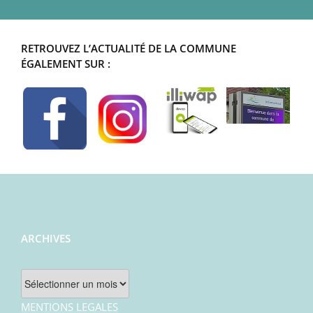
RETROUVEZ L’ACTUALITÉ DE LA COMMUNE
ÉGALEMENT SUR :
ARCHIVES
Archives
MENTIONS LEGALES