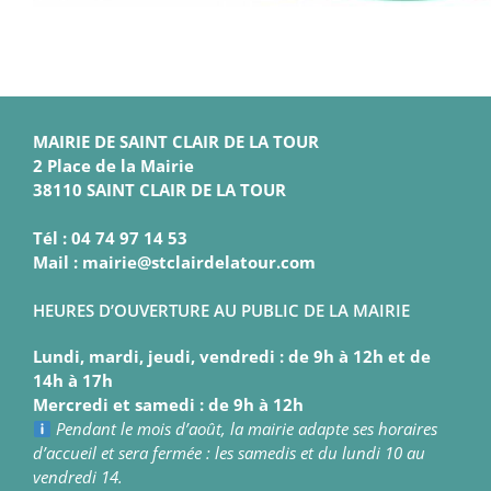
MAIRIE DE SAINT CLAIR DE LA TOUR
2 Place de la Mairie
38110 SAINT CLAIR DE LA TOUR
Tél : 04 74 97 14 53
Mail : mairie@stclairdelatour.com
HEURES D’OUVERTURE AU PUBLIC DE LA MAIRIE
Lundi, mardi, jeudi, vendredi : de 9h à 12h et de
14h à 17h
Mercredi et samedi : de 9h à 12h
Pendant le mois d’août, la mairie adapte ses horaires
d’accueil et sera fermée : les samedis et du lundi 10 au
vendredi 14.