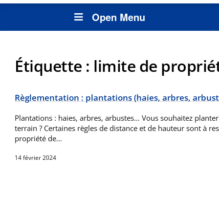
Open Menu
Étiquette :
limite de proprié
Règlementation : plantations (haies, arbres, arbus
Plantations : haies, arbres, arbustes… Vous souhaitez planter
terrain ? Certaines règles de distance et de hauteur sont à res
propriété de…
14 février 2024