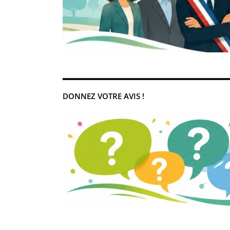
DONNEZ VOTRE AVIS !