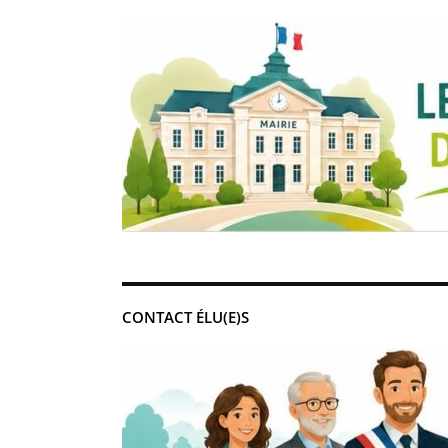
CONTACT ÉLU(E)S