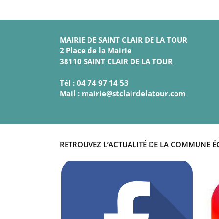
MAIRIE DE SAINT CLAIR DE LA TOUR
2 Place de la Mairie
38110 SAINT CLAIR DE LA TOUR
Tél : 04 74 97 14 53
Mail : mairie@stclairdelatour.com
RETROUVEZ L’ACTUALITÉ DE LA COMMUNE É