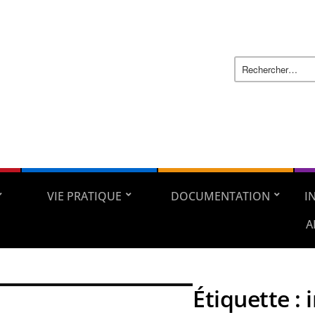
VIE PRATIQUE
DOCUMENTATION
I
A
Étiquette :