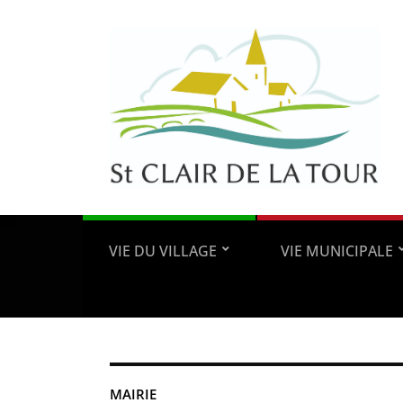
VIE DU VILLAGE
VIE MUNICIPALE
MAIRIE