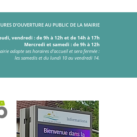
URES D’OUVERTURE AU PUBLIC DE LA MAIRIE
eudi, vendredi : de 9h à 12h et de 14h à 17h
Mercredi et samedi : de 9h à 12h
irie adapte ses horaires d’accueil et sera fermée :
les samedis et du lundi 10 au vendredi 14.