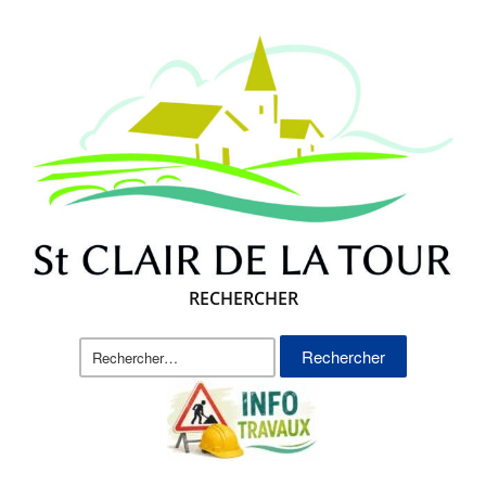
RECHERCHER
Rechercher :