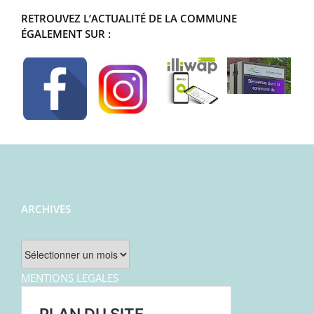
RETROUVEZ L’ACTUALITÉ DE LA COMMUNE
ÉGALEMENT SUR :
ARCHIVES
Archives
MENTIONS LEGALES