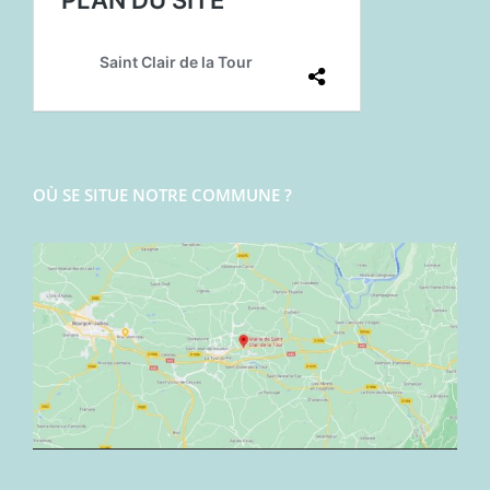
OÙ SE SITUE NOTRE COMMUNE ?