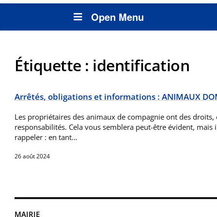
Open Menu
Étiquette :
identification
Arrêtés, obligations et informations : ANIMAUX 
Les propriétaires des animaux de compagnie ont des droits, 
responsabilités. Cela vous semblera peut-être évident, mais il 
rappeler : en tant…
26 août 2024
MAIRIE