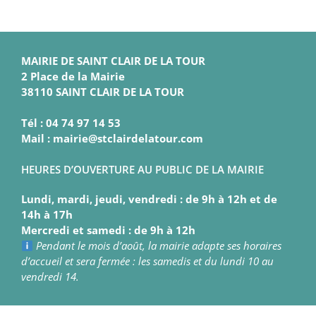
MAIRIE DE SAINT CLAIR DE LA TOUR
2 Place de la Mairie
38110 SAINT CLAIR DE LA TOUR
Tél : 04 74 97 14 53
Mail : mairie@stclairdelatour.com
HEURES D’OUVERTURE AU PUBLIC DE LA MAIRIE
Lundi, mardi, jeudi, vendredi : de 9h à 12h et de
14h à 17h
Mercredi et samedi : de 9h à 12h
Pendant le mois d’août, la mairie adapte ses horaires
d’accueil et sera fermée : les samedis et du lundi 10 au
vendredi 14.