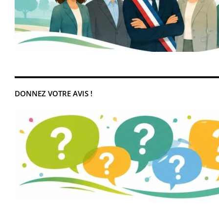
DONNEZ VOTRE AVIS !