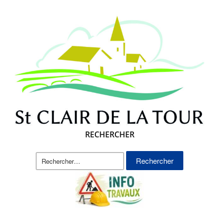
RECHERCHER
Rechercher :