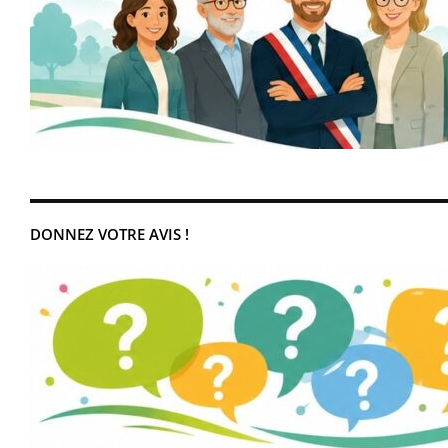
DONNEZ VOTRE AVIS !