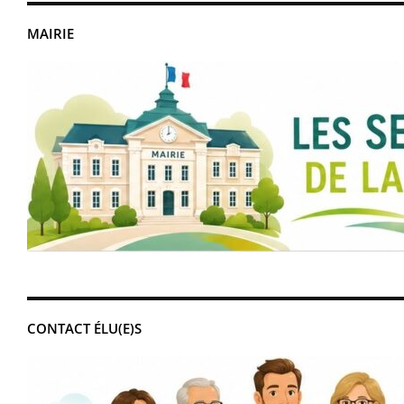
MAIRIE
CONTACT ÉLU(E)S