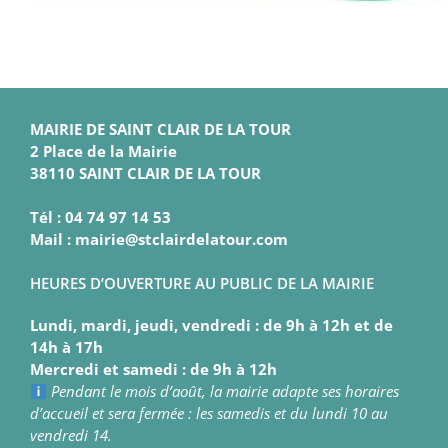
MAIRIE DE SAINT CLAIR DE LA TOUR
2 Place de la Mairie
38110 SAINT CLAIR DE LA TOUR
Tél : 04 74 97 14 53
Mail : mairie@stclairdelatour.com
HEURES D’OUVERTURE AU PUBLIC DE LA MAIRIE
Lundi, mardi, jeudi, vendredi : de 9h à 12h et de
14h à 17h
Mercredi et samedi : de 9h à 12h
Pendant le mois d’août, la mairie adapte ses horaires
d’accueil et sera fermée : les samedis et du lundi 10 au
vendredi 14.