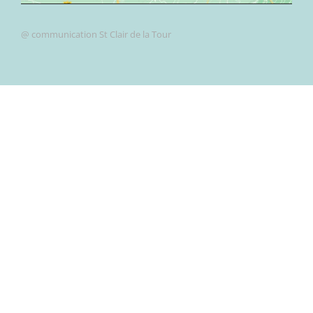
@ communication St Clair de la Tour