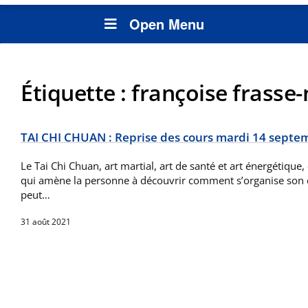
Open Menu
Étiquette :
françoise frasse
TAI CHI CHUAN : Reprise des cours mardi 14 septe
Le Tai Chi Chuan, art martial, art de santé et art énergétique
qui amène la personne à découvrir comment s’organise son
peut…
31 août 2021