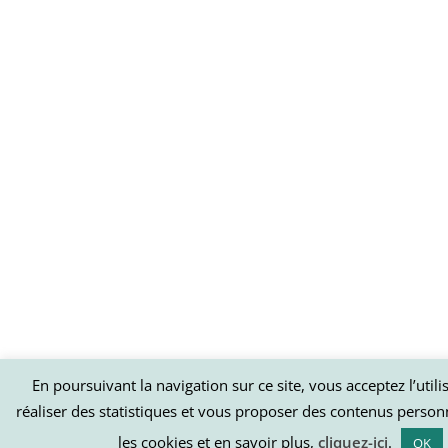
En poursuivant la navigation sur ce site, vous acceptez l’util
réaliser des statistiques et vous proposer des contenus person
les cookies et en savoir plus,
cliquez-ici
.
OK