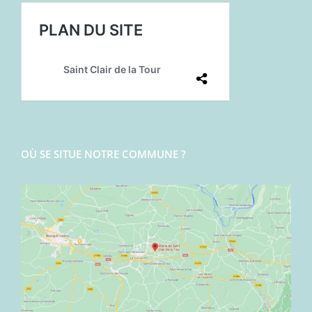
OÙ SE SITUE NOTRE COMMUNE ?