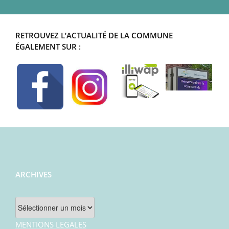
RETROUVEZ L’ACTUALITÉ DE LA COMMUNE
ÉGALEMENT SUR :
ARCHIVES
Archives
MENTIONS LEGALES