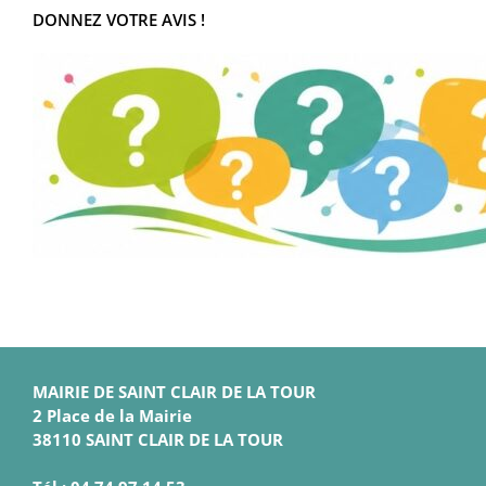
DONNEZ VOTRE AVIS !
MAIRIE DE SAINT CLAIR DE LA TOUR
2 Place de la Mairie
38110 SAINT CLAIR DE LA TOUR