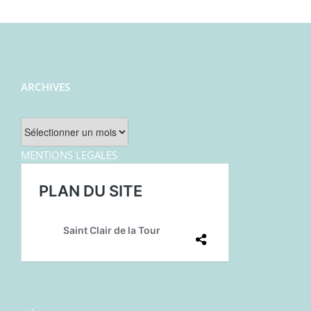
ARCHIVES
Archives
MENTIONS LEGALES