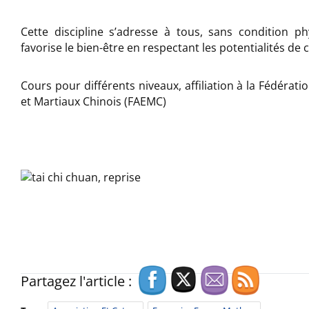
Cette discipline s’adresse à tous, sans condition phy
favorise le bien-être en respectant les potentialités de 
Cours pour différents niveaux, affiliation à la Fédérat
et Martiaux Chinois (FAEMC)
Partagez l'article :