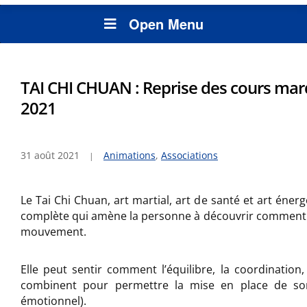
Open Menu
TAI CHI CHUAN : Reprise des cours ma
2021
31 août 2021
Animations
,
Associations
Le Tai Chi Chuan, art martial, art de santé et art éner
complète qui amène la personne à découvrir comment 
mouvement.
Elle peut sentir comment l’équilibre, la coordination
combinent pour permettre la mise en place de son
émotionnel).