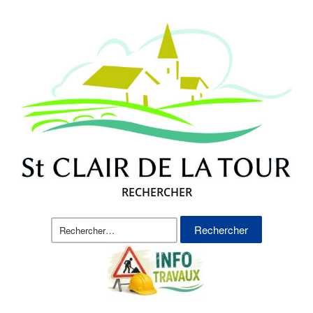
RECHERCHER
Rechercher :