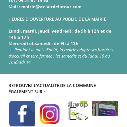
Tél : 04 74 97 14 53
Mail : mairie@stclairdelatour.com
HEURES D’OUVERTURE AU PUBLIC DE LA MAIRIE
Lundi, mardi, jeudi, vendredi : de 9h à 12h et de
14h à 17h
Mercredi et samedi : de 9h à 12h
Pendant le mois d’août, la mairie adapte ses horaires
d’accueil et sera fermée : les samedis et du lundi 10 au
vendredi 14.
RETROUVEZ L’ACTUALITÉ DE LA COMMUNE
ÉGALEMENT SUR :