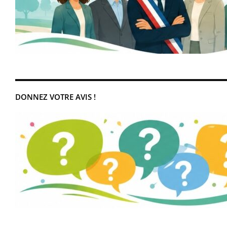
DONNEZ VOTRE AVIS !