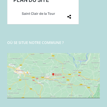
OÙ SE SITUE NOTRE COMMUNE ?