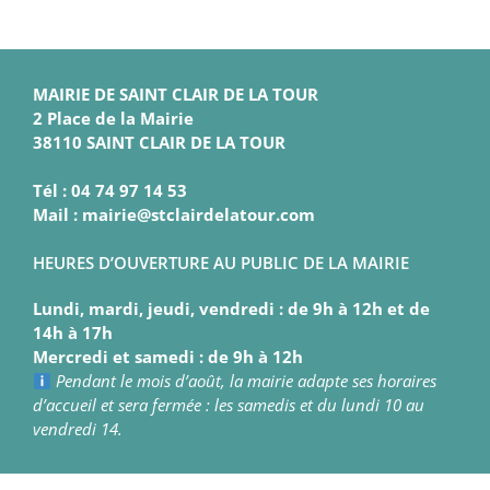
MAIRIE DE SAINT CLAIR DE LA TOUR
2 Place de la Mairie
38110 SAINT CLAIR DE LA TOUR
Tél : 04 74 97 14 53
Mail : mairie@stclairdelatour.com
HEURES D’OUVERTURE AU PUBLIC DE LA MAIRIE
Lundi, mardi, jeudi, vendredi : de 9h à 12h et de
14h à 17h
Mercredi et samedi : de 9h à 12h
Pendant le mois d’août, la mairie adapte ses horaires
d’accueil et sera fermée : les samedis et du lundi 10 au
vendredi 14.