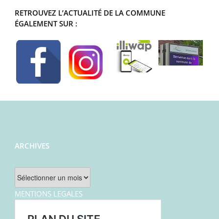
RETROUVEZ L’ACTUALITÉ DE LA COMMUNE
ÉGALEMENT SUR :
ARCHIVES
Archives
MENTIONS LEGALES