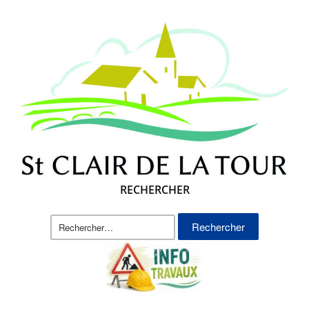
RECHERCHER
Rechercher :