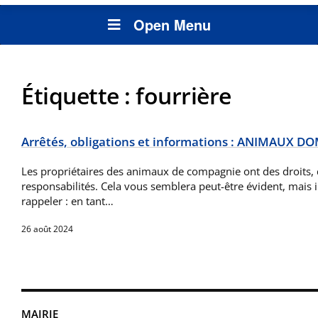
Open Menu
Étiquette :
fourrière
Arrêtés, obligations et informations : ANIMAUX 
Les propriétaires des animaux de compagnie ont des droits, 
responsabilités. Cela vous semblera peut-être évident, mais il 
rappeler : en tant…
26 août 2024
MAIRIE