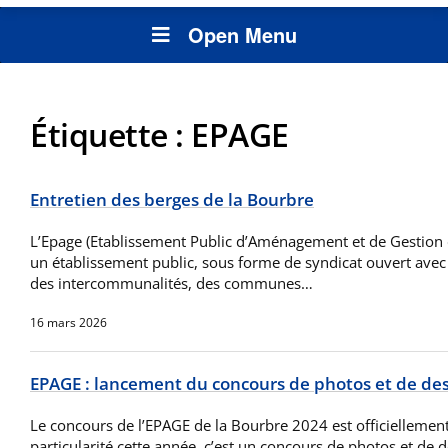
Open Menu
Étiquette :
EPAGE
Entretien des berges de la Bourbre
L’Epage (Etablissement Public d’Aménagement et de Gestion d
un établissement public, sous forme de syndicat ouvert avec
des intercommunalités, des communes…
16 mars 2026
EPAGE : lancement du concours de photos et de des
Le concours de l’EPAGE de la Bourbre 2024 est officiellement
particularité cette année, c’est un concours de photos et de 