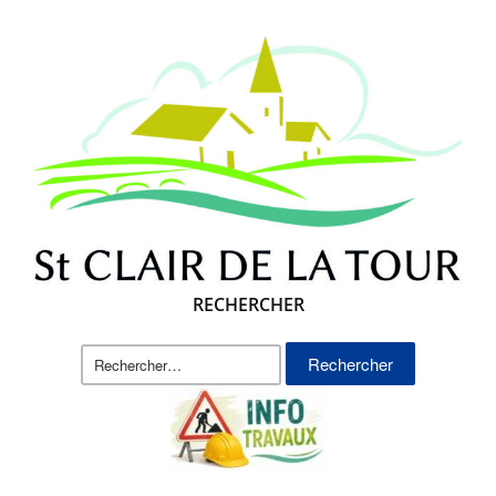
RECHERCHER
Rechercher :