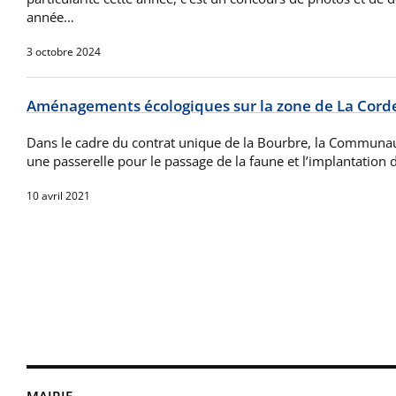
année…
3 octobre 2024
Aménagements écologiques sur la zone de La Cord
Dans le cadre du contrat unique de la Bourbre, la Commun
une passerelle pour le passage de la faune et l’implantation
10 avril 2021