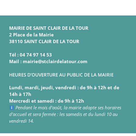
MAIRIE DE SAINT CLAIR DE LA TOUR
2 Place de la Mairie
38110 SAINT CLAIR DE LA TOUR
Tél : 04 74 97 14 53
Mail : mairie@stclairdelatour.com
HEURES D’OUVERTURE AU PUBLIC DE LA MAIRIE
Lundi, mardi, jeudi, vendredi : de 9h à 12h et de
14h à 17h
Mercredi et samedi : de 9h à 12h
Pendant le mois d’août, la mairie adapte ses horaires
d’accueil et sera fermée : les samedis et du lundi 10 au
vendredi 14.