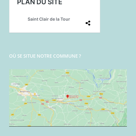
OÙ SE SITUE NOTRE COMMUNE ?