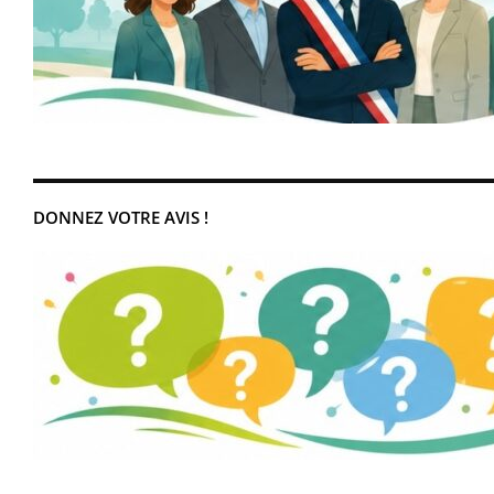
DONNEZ VOTRE AVIS !