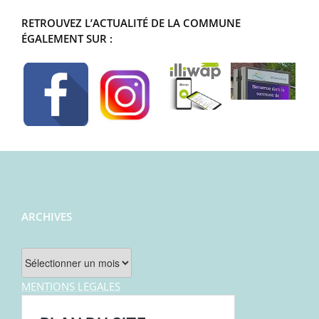
RETROUVEZ L’ACTUALITÉ DE LA COMMUNE
ÉGALEMENT SUR :
ARCHIVES
Archives
MENTIONS LEGALES