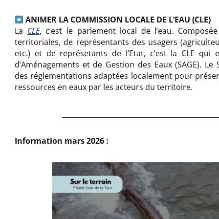
ANIMER LA COMMISSION LOCALE DE L’EAU (CLE)
La
CLE
, c’est le parlement local de l’eau. Composée 
territoriales, de représentants des usagers (agriculteur
etc.) et de représetants de l’Etat, c’est la CLE qu
d’Aménagements et de Gestion des Eaux (SAGE). Le 
des réglementations adaptées localement pour préserve
ressources en eaux par les acteurs du territoire.
_____________________________________________
Information mars 2026 :