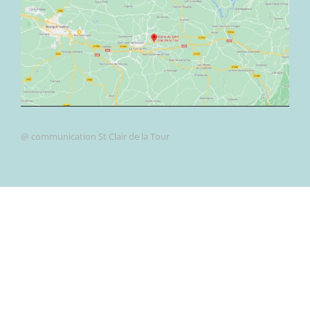
@ communication St Clair de la Tour