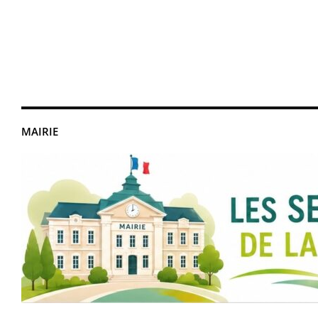
MAIRIE