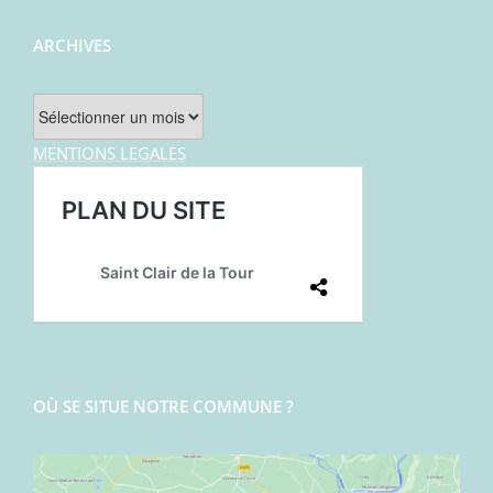
ARCHIVES
Archives
MENTIONS LEGALES
OÙ SE SITUE NOTRE COMMUNE ?