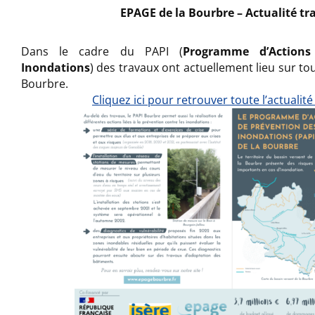
EPAGE de la Bourbre – Actualité t
Dans le cadre du PAPI (
Programme d’Actions
Inondations
) des travaux ont actuellement lieu sur tou
Bourbre.
Cliquez ici pour retrouver toute l’actualité