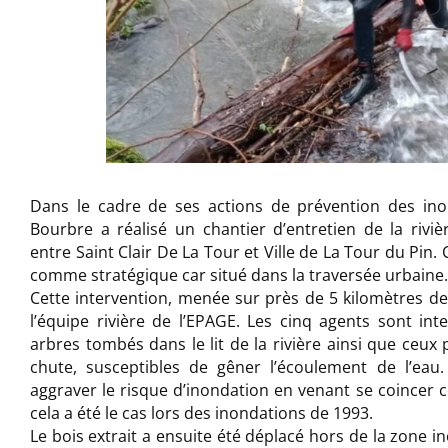
Dans le cadre de ses actions de prévention des in
Bourbre a réalisé un chantier d’entretien de la rivi
entre Saint Clair De La Tour et Ville de La Tour du Pin. 
comme stratégique car situé dans la traversée urbaine.
Cette intervention, menée sur près de 5 kilomètres de
l’équipe rivière de l’EPAGE. Les cinq agents sont int
arbres tombés dans le lit de la rivière ainsi que ceux
chute, susceptibles de gêner l’écoulement de l’eau
aggraver le risque d’inondation en venant se coincer
cela a été le cas lors des inondations de 1993.
Le bois extrait a ensuite été déplacé hors de la zone in