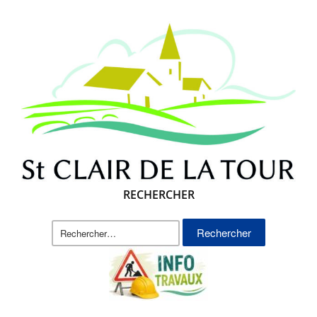
RECHERCHER
Rechercher :