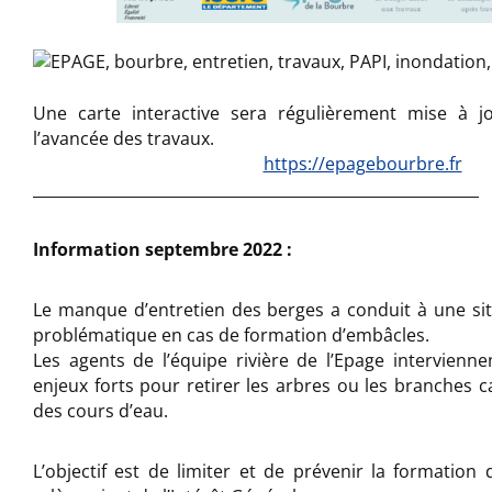
Une carte interactive sera régulièrement mise à jo
l’avancée des travaux.
https://epagebourbre.fr
__________________________________________________________
Information septembre 2022 :
Le manque d’entretien des berges a conduit à une sit
problématique en cas de formation d’embâcles.
Les agents de l’équipe rivière de l’Epage intervienn
enjeux forts pour retirer les arbres ou les branches c
des cours d’eau.
L’objectif est de limiter et de prévenir la formation