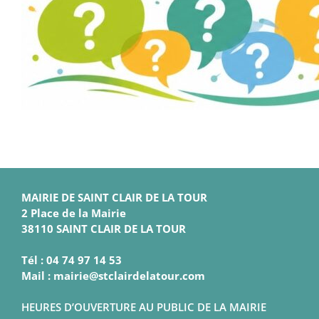
MAIRIE DE SAINT CLAIR DE LA TOUR
2 Place de la Mairie
38110 SAINT CLAIR DE LA TOUR
Tél : 04 74 97 14 53
Mail : mairie@stclairdelatour.com
HEURES D’OUVERTURE AU PUBLIC DE LA MAIRIE