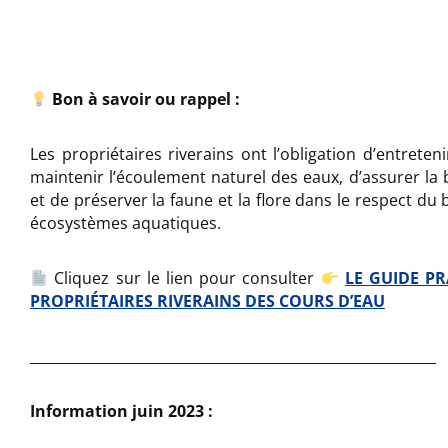
Bon à savoir ou rappel :
Les propriétaires riverains ont l’obligation d’entreten
maintenir l’écoulement naturel des eaux, d’assurer l
et de préserver la faune et la flore dans le respect d
écosystèmes aquatiques.
Cliquez sur le lien pour consulter
LE GUIDE P
PROPRIÉTAIRES
RIVERAINS DES COURS D’EAU
__________________________________________________________
Information juin 2023 :