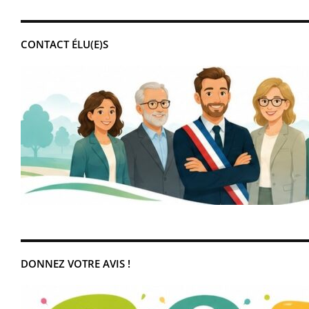
CONTACT ÉLU(E)S
DONNEZ VOTRE AVIS !