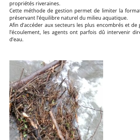
propriétés riveraines.
Cette méthode de gestion permet de limiter la forma
préservant l’équilibre naturel du milieu aquatique.
Afin d’accéder aux secteurs les plus encombrés et de g
l’écoulement, les agents ont parfois dû intervenir d
d’eau.