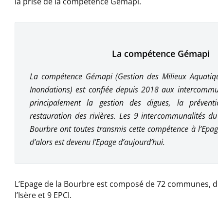
la prise de la compétence Gémapi.
La compétence Gémapi
La compétence Gémapi (Gestion des Milieux Aquatiqu
Inondations) est confiée depuis 2018 aux intercommun
principalement la gestion des digues, la prévent
restauration des rivières. Les 9 intercommunalités du
Bourbre ont toutes transmis cette compétence à l’Ep
d’alors est devenu l’Epage d’aujourd’hui.
L’Epage de la Bourbre est composé de 72 communes, 
l’Isère et 9 EPCI.