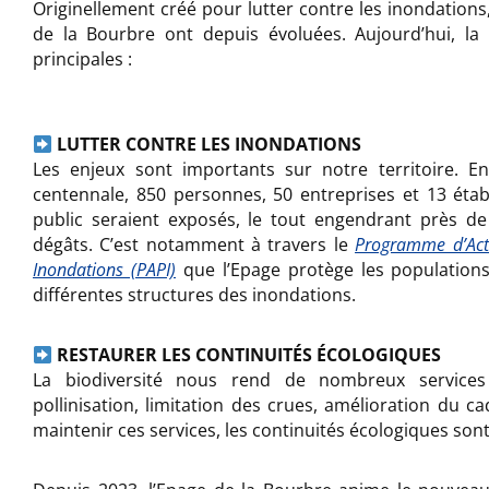
Originellement créé pour lutter contre les inondations,
de la Bourbre ont depuis évoluées. Aujourd’hui, la
principales :
LUTTER CONTRE LES INONDATIONS
Les enjeux sont importants sur notre territoire. E
centennale, 850 personnes, 50 entreprises et 13 éta
public seraient exposés, le tout engendrant près de
dégâts. C’est notamment à travers le
Programme d’Acti
Inondations (PAPI)
que l’Epage protège les populations, 
différentes structures des inondations.
RESTAURER LES CONTINUITÉS ÉCOLOGIQUES
La biodiversité nous rend de nombreux services
pollinisation, limitation des crues, amélioration du ca
maintenir ces services, les continuités écologiques son