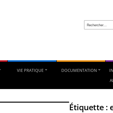
VIE PRATIQUE
DOCUMENTATION
I
A
Étiquette :