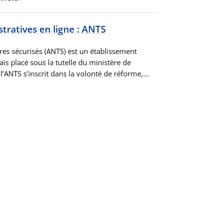
ratives en ligne : ANTS
tres sécurisés (ANTS) est un établissement
ais placé sous la tutelle du ministère de
e l’ANTS s’inscrit dans la volonté de réforme,…