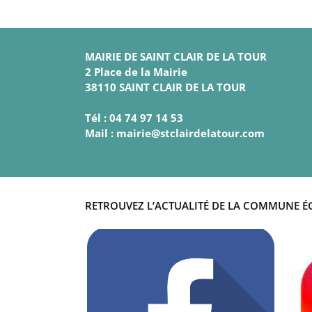
MAIRIE DE SAINT CLAIR DE LA TOUR
2 Place de la Mairie
38110 SAINT CLAIR DE LA TOUR
Tél : 04 74 97 14 53
Mail : mairie@stclairdelatour.com
RETROUVEZ L’ACTUALITÉ DE LA COMMUNE É