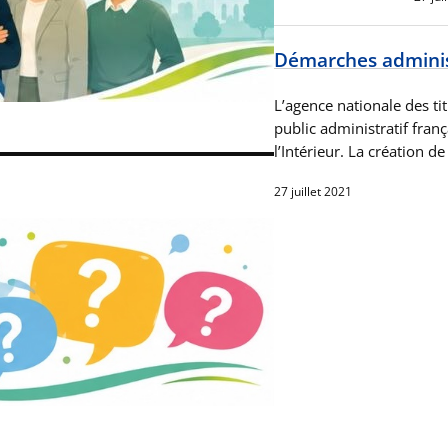
Démarches administ
L’agence nationale des ti
public administratif franç
l’Intérieur. La création d
27 juillet 2021