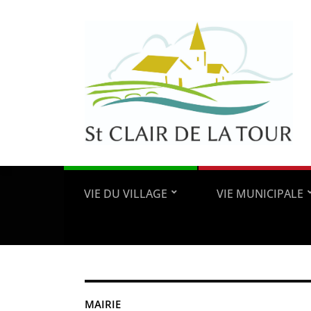
VIE DU VILLAGE
VIE MUNICIPALE
MAIRIE