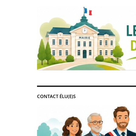
CONTACT ÉLU(E)S