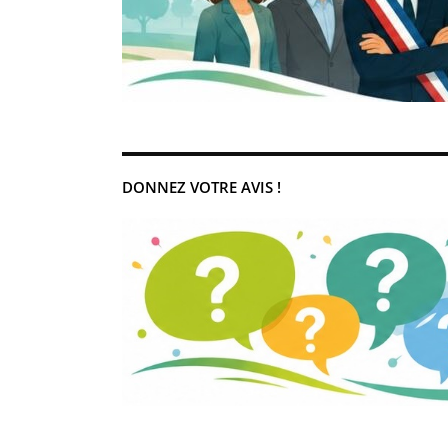
DONNEZ VOTRE AVIS !