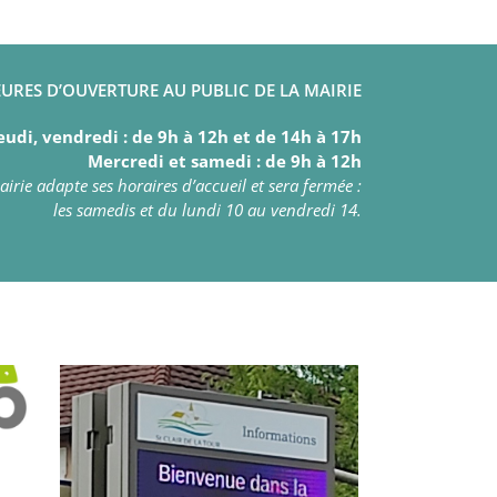
URES D’OUVERTURE AU PUBLIC DE LA MAIRIE
eudi, vendredi : de 9h à 12h et de 14h à 17h
Mercredi et samedi : de 9h à 12h
irie adapte ses horaires d’accueil et sera fermée :
les samedis et du lundi 10 au vendredi 14.