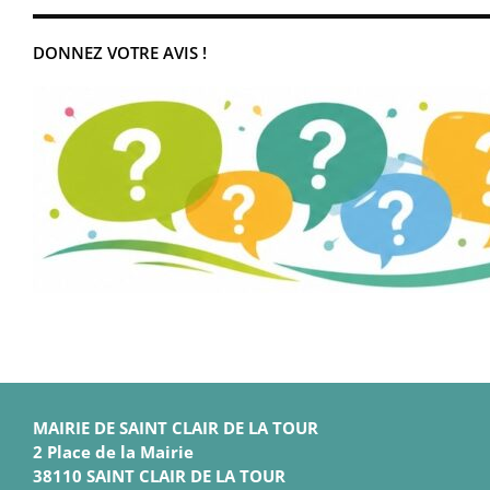
DONNEZ VOTRE AVIS !
MAIRIE DE SAINT CLAIR DE LA TOUR
2 Place de la Mairie
38110 SAINT CLAIR DE LA TOUR