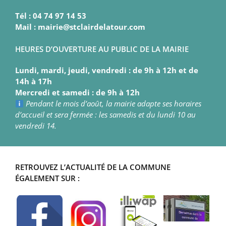
Tél : 04 74 97 14 53
Mail : mairie@stclairdelatour.com
HEURES D’OUVERTURE AU PUBLIC DE LA MAIRIE
Lundi, mardi, jeudi, vendredi : de 9h à 12h et de
14h à 17h
Mercredi et samedi : de 9h à 12h
Pendant le mois d’août, la mairie adapte ses horaires
d’accueil et sera fermée : les samedis et du lundi 10 au
vendredi 14.
RETROUVEZ L’ACTUALITÉ DE LA COMMUNE
ÉGALEMENT SUR :