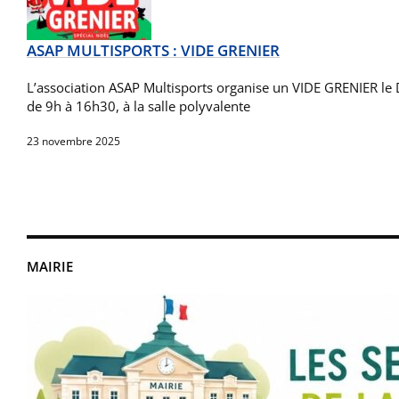
ASAP MULTISPORTS : VIDE GRENIER
L’association ASAP Multisports organise un VIDE GRENIER 
de 9h à 16h30, à la salle polyvalente
23 novembre 2025
MAIRIE