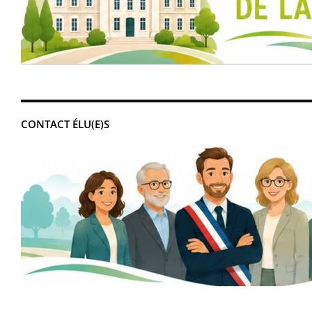
CONTACT ÉLU(E)S