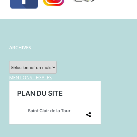
ARCHIVES
Archives
MENTIONS LEGALES