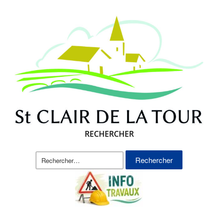
RECHERCHER
Rechercher :