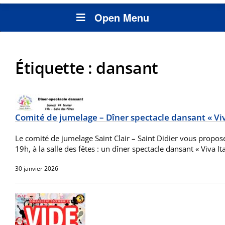
Open Menu
Étiquette :
dansant
Comité de jumelage – Dîner spectacle dansant « Viva
Le comité de jumelage Saint Clair – Saint Didier vous propose
19h, à la salle des fêtes : un dîner spectacle dansant « Viva Ita
30 janvier 2026