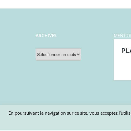
ARCHIVES
MENTIO
Archives
En poursuivant la navigation sur ce site, vous acceptez l’uti