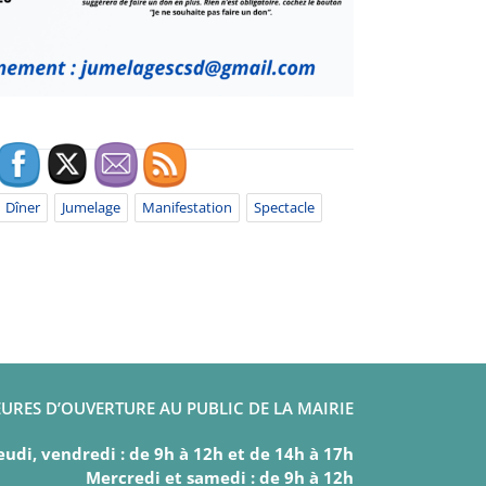
Dîner
Jumelage
Manifestation
Spectacle
URES D’OUVERTURE AU PUBLIC DE LA MAIRIE
eudi, vendredi : de 9h à 12h et de 14h à 17h
Mercredi et samedi : de 9h à 12h