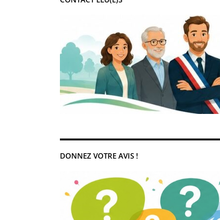
DONNEZ VOTRE AVIS !