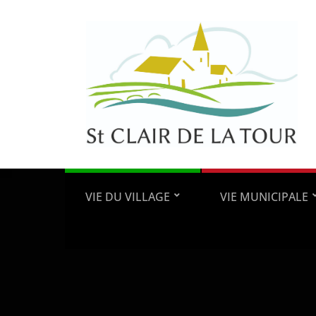
VIE DU VILLAGE
VIE MUNICIPALE