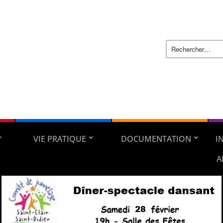
VIE PRATIQUE
DOCUMENTATION
I
A