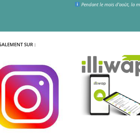
Pendant le mois d’août, la ma
GALEMENT SUR :