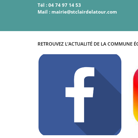
Tél : 04 74 97 14 53
Mail : mairie@stclairdelatour.com
RETROUVEZ L’ACTUALITÉ DE LA COMMUNE É