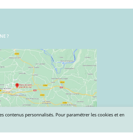
NE ?
 des contenus personnalisés. Pour paramétrer les cookies et en