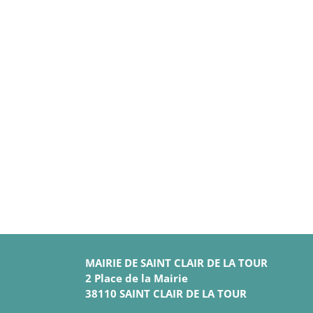
MAIRIE DE SAINT CLAIR DE LA TOUR
2 Place de la Mairie
38110 SAINT CLAIR DE LA TOUR