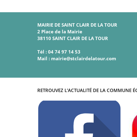
MAIRIE DE SAINT CLAIR DE LA TOUR
2 Place de la Mairie
38110 SAINT CLAIR DE LA TOUR
Tél : 04 74 97 14 53
Mail : mairie@stclairdelatour.com
RETROUVEZ L’ACTUALITÉ DE LA COMMUNE É