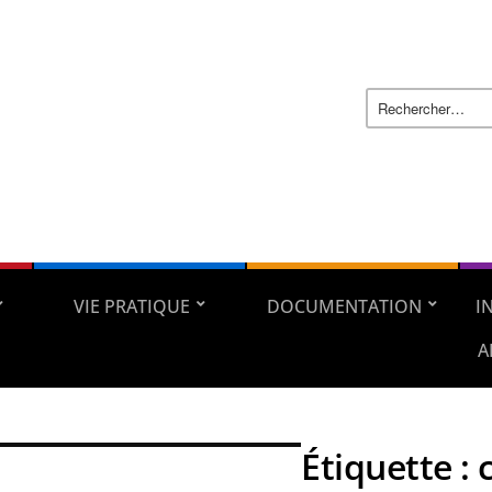
VIE PRATIQUE
DOCUMENTATION
I
A
Étiquette :