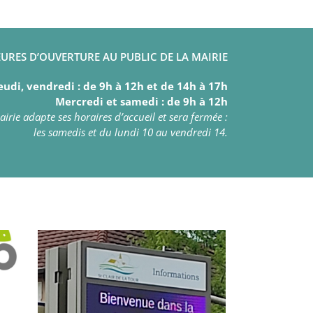
URES D’OUVERTURE AU PUBLIC DE LA MAIRIE
eudi, vendredi : de 9h à 12h et de 14h à 17h
Mercredi et samedi : de 9h à 12h
irie adapte ses horaires d’accueil et sera fermée :
les samedis et du lundi 10 au vendredi 14.