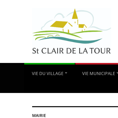
VIE DU VILLAGE
VIE MUNICIPALE
MAIRIE