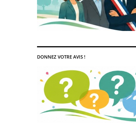
DONNEZ VOTRE AVIS !