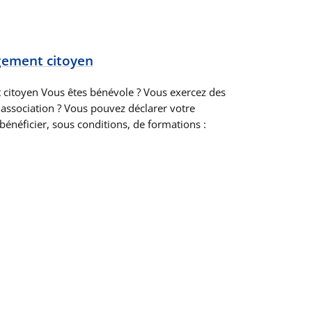
gement citoyen
citoyen Vous êtes bénévole ? Vous exercez des
 association ? Vous pouvez déclarer votre
énéficier, sous conditions, de formations :