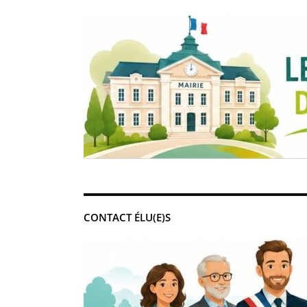
CONTACT ÉLU(E)S